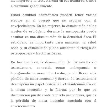
las mujeres y la testosterona en los hombres, tiende
a disminuir gradualmente.
Estos cambios hormonales pueden tener varios
efectos en el cuerpo que se asocian con el
envejecimiento. En las mujeres, la disminución de los
niveles de estrógeno durante la menopausia puede
resultar en una disminución de la densidad ósea. El
estrógeno es importante para mantener la salud
ósea, y su disminución puede aumentar el riesgo de
osteoporosis y fracturas óseas.
En los hombres, la disminución de los niveles de
testosterona, conocida como andropausia o
hipogonadismo masculino tardío, puede llevar a la
pérdida de masa muscular y fuerza. La testosterona
desempeña un papel crucial en el mantenimiento de
la masa muscular y la fuerza, por lo que su
disminución puede contribuir a la sarcopenia, que es
la pérdida de masa muscular asociada con el
envejecimiento.