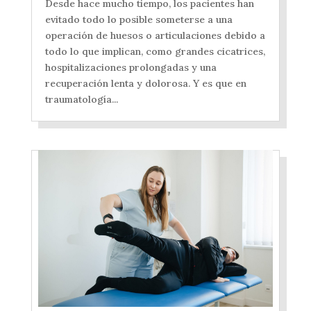
Desde hace mucho tiempo, los pacientes han
evitado todo lo posible someterse a una
operación de huesos o articulaciones debido a
todo lo que implican, como grandes cicatrices,
hospitalizaciones prolongadas y una
recuperación lenta y dolorosa. Y es que en
traumatología...