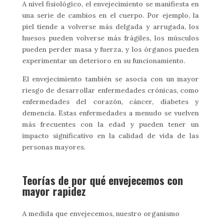
A nivel fisiológico, el envejecimiento se manifiesta en
una serie de cambios en el cuerpo. Por ejemplo, la
piel tiende a volverse más delgada y arrugada, los
huesos pueden volverse más frágiles, los músculos
pueden perder masa y fuerza, y los órganos pueden
experimentar un deterioro en su funcionamiento.
El envejecimiento también se asocia con un mayor
riesgo de desarrollar enfermedades crónicas, como
enfermedades del corazón, cáncer, diabetes y
demencia. Estas enfermedades a menudo se vuelven
más frecuentes con la edad y pueden tener un
impacto significativo en la calidad de vida de las
personas mayores.
Teorías de por qué envejecemos con
mayor rapidez
A medida que envejecemos, nuestro organismo