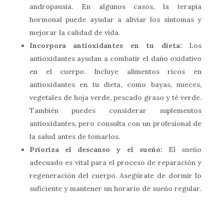
andropausia. En algunos casos, la terapia
hormonal puede ayudar a aliviar los síntomas y
mejorar la calidad de vida.
Incorpora antioxidantes en tu dieta:
Los
antioxidantes ayudan a combatir el daño oxidativo
en el cuerpo. Incluye alimentos ricos en
antioxidantes en tu dieta, como bayas, nueces,
vegetales de hoja verde, pescado graso y té verde.
También puedes considerar suplementos
antioxidantes, pero consulta con un profesional de
la salud antes de tomarlos.
Prioriza el descanso y el sueño:
El sueño
adecuado es vital para el proceso de reparación y
regeneración del cuerpo. Asegúrate de dormir lo
suficiente y mantener un horario de sueño regular.