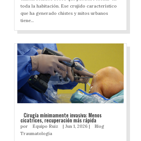
toda la habitación. Ese crujido característico
que ha generado chistes y mitos urbanos
tiene...
Cirugía mínimamente invasiva: Menos
cicatrices, recuperación más rápida
por
Equipo Ruiz
|
Jun 1, 2026
|
Blog
Traumatología