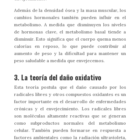
Además de la densidad ósea y la masa muscular, los
cambios hormonales también pueden influir en el
metabolismo. A medida que disminuyen los niveles
de hormonas clave, el metabolismo basal tiende a
disminuir. Esto significa que el cuerpo quema menos
calorías en reposo, lo que puede contribuir al
aumento de peso y la dificultad para mantener un
peso saludable a medida que envejecemos.
3. La teoría del daño oxidativo
Esta teoría postula que el daño causado por los
radicales libres y otros compuestos oxidantes es un
factor importante en el desarrollo de enfermedades
crónicas y el envejecimiento. Los radicales libres
son moléculas altamente reactivas que se generan
como subproductos normales del metabolismo
celular. También pueden formarse en respuesta a
factores ambientales como la radiación ultravioleta,