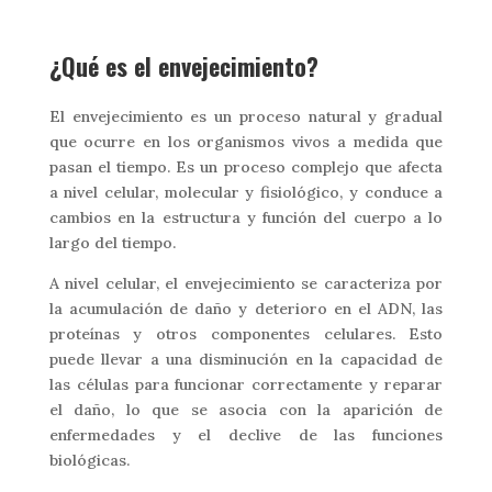
¿Qué es el envejecimiento?
El envejecimiento es un proceso natural y gradual
que ocurre en los organismos vivos a medida que
pasan el tiempo. Es un proceso complejo que afecta
a nivel celular, molecular y fisiológico, y conduce a
cambios en la estructura y función del cuerpo a lo
largo del tiempo.
A nivel celular, el envejecimiento se caracteriza por
la acumulación de daño y deterioro en el ADN, las
proteínas y otros componentes celulares. Esto
puede llevar a una disminución en la capacidad de
las células para funcionar correctamente y reparar
el daño, lo que se asocia con la aparición de
enfermedades y el declive de las funciones
biológicas.