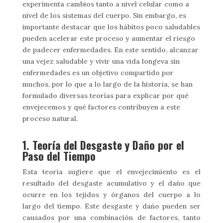
experimenta cambios tanto a nivel celular como a
nivel de los sistemas del cuerpo. Sin embargo, es
importante destacar que los hábitos poco saludables
pueden acelerar este proceso y aumentar el riesgo
de padecer enfermedades. En este sentido, alcanzar
una vejez saludable y vivir una vida longeva sin
enfermedades es un objetivo compartido por
muchos, por lo que a lo largo de la historia, se han
formulado diversas teorías para explicar por qué
envejecemos y qué factores contribuyen a este
proceso natural.
1. Teoría del Desgaste y Daño por el
Paso del Tiempo
Esta teoría sugiere que el envejecimiento es el
resultado del desgaste acumulativo y el daño que
ocurre en los tejidos y órganos del cuerpo a lo
largo del tiempo. Este desgaste y daño pueden ser
causados por una combinación de factores, tanto