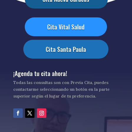
Cita Vital Salud
Cita Santa Paula
¡Agenda tu cita ahora!
Todas las consultas son con Previa Cita, puedes
contactarme seleccionando un botón en la parte
superior según el lugar de tu preferencia.