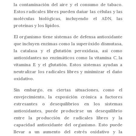
la contaminación del aire y el consumo de tabaco.
Estos radicales libres pueden dañar las células y las
moléculas biológicas, incluyendo el ADN, las
proteínas y los lípidos.
El organismo tiene sistemas de defensa antioxidante
que incluyen enzimas como la superóxido dismutasa,
la catalasa y el glutatión peroxidasa, así como
antioxidantes no enzimáticos como la vitamina C, la
vitamina E y el glutatión. Estos sistemas ayudan a
neutralizar los radicales libres y minimizar el daño
oxidativo.
Sin embargo, en ciertas situaciones, como el
envejecimiento, la exposición crónica a factores
estresantes o desequilibrios en los sistemas
antioxidantes, puede producirse un desequilibrio
entre la producción de radicales libres y la
capacidad antioxidante del organismo. Esto puede
llevar a un aumento del estrés oxidativo y la