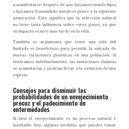
a manifestarse después de que hayamos tenido hijos
y hayamos transmitido nuestros genes a la siguiente
generación. Esto significa que la selección natural
no tiene tanta influencia sobre estos genes, ya que
su impacto ocurre más tarde en la vida.
También se argumenta que tener una vida útil
limitada es beneficioso para permitir la entrada de
nuevas variaciones genéticas en una población. Si
viviéramos indefinidamente, las mutaciones dañinas
se acumularían y podrían llevar a la extinción de una
especie.
Consejos para disminuir las
probabilidades de un envejecimiento
precoz y el padecimiento de
enfermedades
Si bien el envejecimiento es un proceso natural e
inevitable, hay algunas medidas que puedes tomar