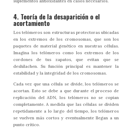
suplementos antioxidantes en casos necesarios.
4. Teoría de la desaparición o el
acortamiento
Los telómeros son estructuras protectoras ubicadas
en los extremos de los cromosomas, que son los
paquetes de material genético en nuestras células.
Imagina los telómeros como los extremos de los
cordones de tus zapatos, que evitan que se
deshilachen. Su función principal es mantener la
estabilidad y la integridad de los cromosomas.
Cada vez que una célula se divide, los telómeros se
acortan. Esto se debe a que durante el proceso de
replicación del ADN, los telómeros no se copian
completamente. A medida que las células se dividen
repetidamente a lo largo del tiempo, los telómeros
se vuelven más cortos y eventualmente llegan a un
punto crítico.