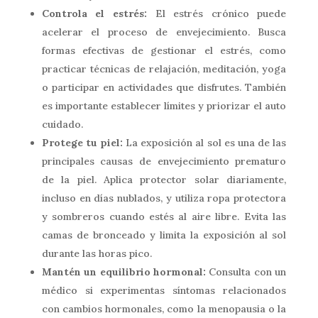
Controla el estrés:
El estrés crónico puede
acelerar el proceso de envejecimiento. Busca
formas efectivas de gestionar el estrés, como
practicar técnicas de relajación, meditación, yoga
o participar en actividades que disfrutes. También
es importante establecer límites y priorizar el auto
cuidado.
Protege tu piel:
La exposición al sol es una de las
principales causas de envejecimiento prematuro
de la piel. Aplica protector solar diariamente,
incluso en días nublados, y utiliza ropa protectora
y sombreros cuando estés al aire libre. Evita las
camas de bronceado y limita la exposición al sol
durante las horas pico.
Mantén un equilibrio hormonal:
Consulta con un
médico si experimentas síntomas relacionados
con cambios hormonales, como la menopausia o la