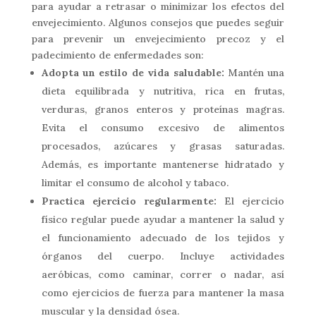
para ayudar a retrasar o minimizar los efectos del
envejecimiento. Algunos consejos que puedes seguir
para prevenir un envejecimiento precoz y el
padecimiento de enfermedades son:
Adopta un estilo de vida saludable:
Mantén una
dieta equilibrada y nutritiva, rica en frutas,
verduras, granos enteros y proteínas magras.
Evita el consumo excesivo de alimentos
procesados, azúcares y grasas saturadas.
Además, es importante mantenerse hidratado y
limitar el consumo de alcohol y tabaco.
Practica ejercicio regularmente:
El ejercicio
físico regular puede ayudar a mantener la salud y
el funcionamiento adecuado de los tejidos y
órganos del cuerpo. Incluye actividades
aeróbicas, como caminar, correr o nadar, así
como ejercicios de fuerza para mantener la masa
muscular y la densidad ósea.