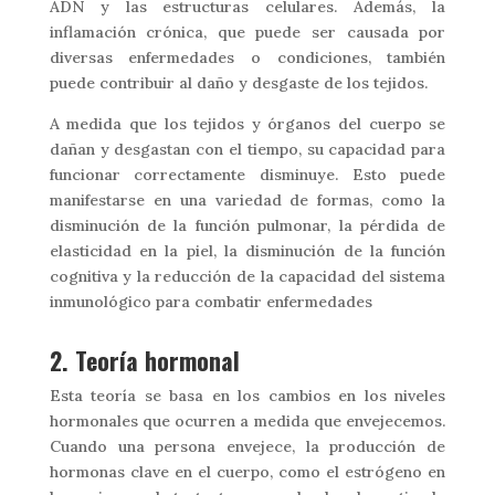
ADN y las estructuras celulares. Además, la
inflamación crónica, que puede ser causada por
diversas enfermedades o condiciones, también
puede contribuir al daño y desgaste de los tejidos.
A medida que los tejidos y órganos del cuerpo se
dañan y desgastan con el tiempo, su capacidad para
funcionar correctamente disminuye. Esto puede
manifestarse en una variedad de formas, como la
disminución de la función pulmonar, la pérdida de
elasticidad en la piel, la disminución de la función
cognitiva y la reducción de la capacidad del sistema
inmunológico para combatir enfermedades
2. Teoría hormonal
Esta teoría se basa en los cambios en los niveles
hormonales que ocurren a medida que envejecemos.
Cuando una persona envejece, la producción de
hormonas clave en el cuerpo, como el estrógeno en