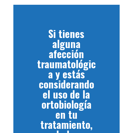
Si tienes
alguna
afección
traumatológic
a y estás
considerando
el uso de la
ortobiología
en tu
tratamiento,