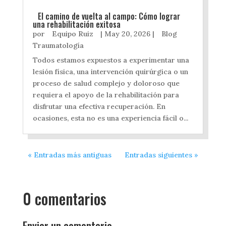
El camino de vuelta al campo: Cómo lograr
una rehabilitación exitosa
por
Equipo Ruiz
|
May 20, 2026
|
Blog
Traumatología
Todos estamos expuestos a experimentar una
lesión física, una intervención quirúrgica o un
proceso de salud complejo y doloroso que
requiera el apoyo de la rehabilitación para
disfrutar una efectiva recuperación. En
ocasiones, esta no es una experiencia fácil o...
« Entradas más antiguas
Entradas siguientes »
0 comentarios
Enviar un comentario