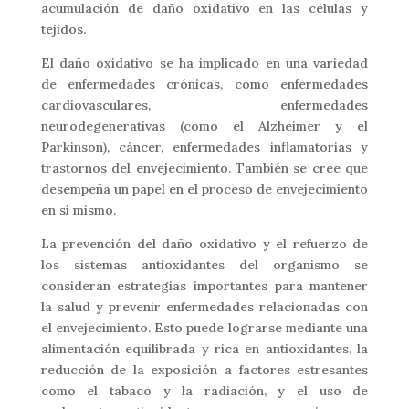
acumulación de daño oxidativo en las células y
tejidos.
El daño oxidativo se ha implicado en una variedad
de enfermedades crónicas, como enfermedades
cardiovasculares, enfermedades
neurodegenerativas (como el Alzheimer y el
Parkinson), cáncer, enfermedades inflamatorias y
trastornos del envejecimiento. También se cree que
desempeña un papel en el proceso de envejecimiento
en sí mismo.
La prevención del daño oxidativo y el refuerzo de
los sistemas antioxidantes del organismo se
consideran estrategias importantes para mantener
la salud y prevenir enfermedades relacionadas con
el envejecimiento. Esto puede lograrse mediante una
alimentación equilibrada y rica en antioxidantes, la
reducción de la exposición a factores estresantes
como el tabaco y la radiación, y el uso de