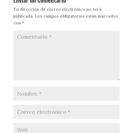
Tu dirección de correo electrónico no será
publicada.
Los campos obligatorios están marcados
con
*