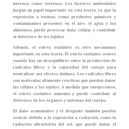
internos como externos. Los factores ambientales
juegan un papel importante en esta teoría, ya que la
exposición a toxinas, como productos químicos y
contaminantes presentes en el aire, el agua y los
alimentos, puede provocar daño celular y contribuir
al deterioro de los tejidos.
Además, el estrés oxidativo es otro mecanismo
importante en esta teoría. El estrés oxidativo ocurre
cuando hay un desequilibrio entre la producción de
radicales libres y la capacidad del cuerpo para
neutralizar sus efectos dañinos. Los radicales libres
son moléculas altamente reactivas que pueden dañar
las células y los tejidos. A medida que envejecemos,
el estrés oxidativo aumenta y puede contribuir al
deterioro de los órganos y sistemas del cuerpo.
El daño acumulativo y el desgaste también pueden
ocurrir debido a la exposición a radiación, como la
radiación ultravioleta del sol, que puede dañar el