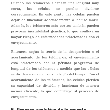
Cuando los telómeros alcanzan una longitud muy
corta, las células no pueden dividirse
correctamente. En este punto, las células pueden
dejar de funcionar adecuadamente o incluso morir.
Además, los telómeros más cortos también pueden
provocar inestabilidad genética, lo que conlleva un
mayor riesgo de enfermedades relacionadas con el
envejecimiento.
Entonces, según la teoría de la desaparición o el
acortamiento de los telómeros, el envejecimiento
está relacionado con la pérdida progresiva de
longitud de los telómeros a medida que las células
se dividen y se replican a lo largo del tiempo. Con el
acortamiento de los telómeros, las células pierden
su capacidad de división y funcionan de manera
menos eficiente, lo que contribuye al proceso de
envejecimiento.
5. Proceso evolutivo de la muerte