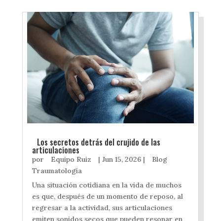
Los secretos detrás del crujido de las
articulaciones
por
Equipo Ruiz
|
Jun 15, 2026
|
Blog
Traumatología
Una situación cotidiana en la vida de muchos
es que, después de un momento de reposo, al
regresar a la actividad, sus articulaciones
emiten sonidos secos que pueden resonar en