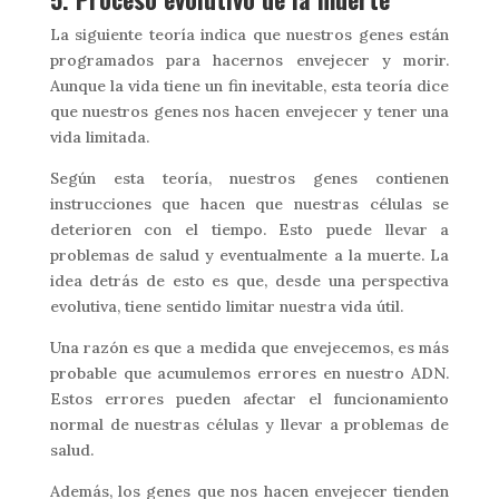
La siguiente teoría indica que nuestros genes están
programados para hacernos envejecer y morir.
Aunque la vida tiene un fin inevitable, esta teoría dice
que nuestros genes nos hacen envejecer y tener una
vida limitada.
Según esta teoría, nuestros genes contienen
instrucciones que hacen que nuestras células se
deterioren con el tiempo. Esto puede llevar a
problemas de salud y eventualmente a la muerte. La
idea detrás de esto es que, desde una perspectiva
evolutiva, tiene sentido limitar nuestra vida útil.
Una razón es que a medida que envejecemos, es más
probable que acumulemos errores en nuestro ADN.
Estos errores pueden afectar el funcionamiento
normal de nuestras células y llevar a problemas de
salud.
Además, los genes que nos hacen envejecer tienden