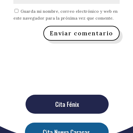
Guarda mi nombre, correo electrónico y web en
este navegador para la próxima vez que comente.
Enviar comentario
Cita Fénix
Cita Nueva Caracas