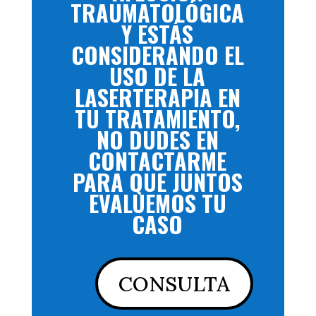
TRAUMATOLÓGICA
Y ESTÁS
CONSIDERANDO EL
USO DE LA
LASERTERAPIA EN
TU TRATAMIENTO,
NO DUDES EN
CONTACTARME
PARA QUE JUNTOS
EVALUEMOS TU
CASO
CONSULTA