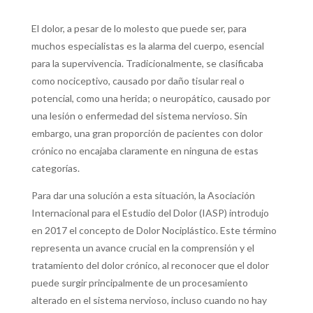
El dolor, a pesar de lo molesto que puede ser, para
muchos especialistas es la alarma del cuerpo, esencial
para la supervivencia. Tradicionalmente, se clasificaba
como nociceptivo, causado por daño tisular real o
potencial, como una herida; o neuropático, causado por
una lesión o enfermedad del sistema nervioso. Sin
embargo, una gran proporción de pacientes con dolor
crónico no encajaba claramente en ninguna de estas
categorías.
Para dar una solución a esta situación, la Asociación
Internacional para el Estudio del Dolor (IASP) introdujo
en 2017 el concepto de Dolor Nociplástico. Este término
representa un avance crucial en la comprensión y el
tratamiento del dolor crónico, al reconocer que el dolor
puede surgir principalmente de un procesamiento
alterado en el sistema nervioso, incluso cuando no hay