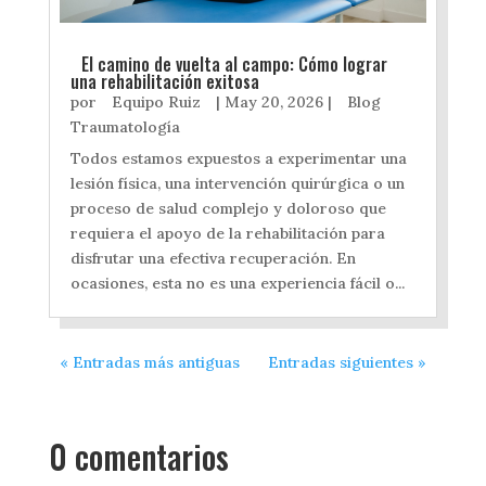
El camino de vuelta al campo: Cómo lograr
una rehabilitación exitosa
por
Equipo Ruiz
|
May 20, 2026
|
Blog
Traumatología
Todos estamos expuestos a experimentar una
lesión física, una intervención quirúrgica o un
proceso de salud complejo y doloroso que
requiera el apoyo de la rehabilitación para
disfrutar una efectiva recuperación. En
ocasiones, esta no es una experiencia fácil o...
« Entradas más antiguas
Entradas siguientes »
0 comentarios