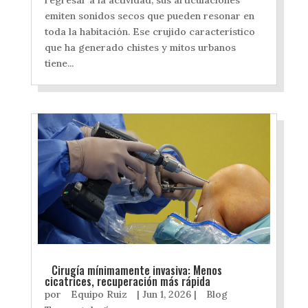
emiten sonidos secos que pueden resonar en
toda la habitación. Ese crujido característico
que ha generado chistes y mitos urbanos
tiene...
Cirugía mínimamente invasiva: Menos
cicatrices, recuperación más rápida
por
Equipo Ruiz
|
Jun 1, 2026
|
Blog