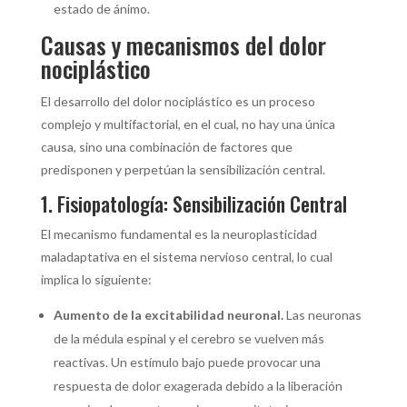
estado de ánimo.
Causas y mecanismos del dolor
nociplástico
El desarrollo del dolor nociplástico es un proceso
complejo y multifactorial, en el cual, no hay una única
causa, sino una combinación de factores que
predisponen y perpetúan la sensibilización central.
1. Fisiopatología: Sensibilización Central
El mecanismo fundamental es la neuroplasticidad
maladaptativa en el sistema nervioso central, lo cual
implica lo siguiente:
Aumento de la excitabilidad neuronal.
Las neuronas
de la médula espinal y el cerebro se vuelven más
reactivas. Un estímulo bajo puede provocar una
respuesta de dolor exagerada debido a la liberación