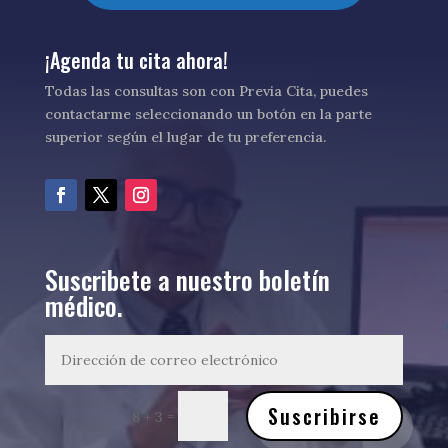
¡Agenda tu cita ahora!
Todas las consultas son con Previa Cita, puedes
contactarme seleccionando un botón en la parte
superior según el lugar de tu preferencia.
Suscribete a nuestro boletín
médico.
Suscribirse
=
8 + 3