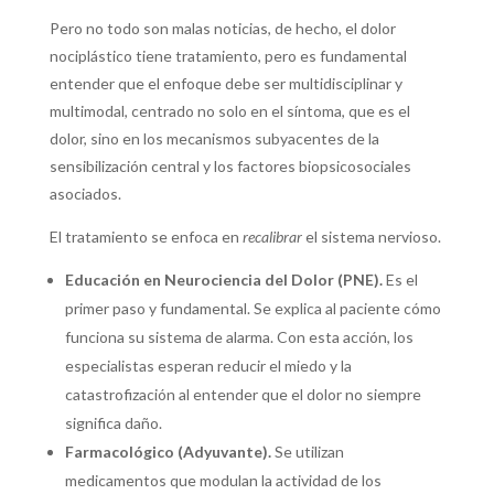
Pero no todo son malas noticias, de hecho, el dolor
nociplástico tiene tratamiento, pero es fundamental
entender que el enfoque debe ser multidisciplinar y
multimodal, centrado no solo en el síntoma, que es el
dolor, sino en los mecanismos subyacentes de la
sensibilización central y los factores biopsicosociales
asociados.
El tratamiento se enfoca en
recalibrar
el sistema nervioso.
Educación en Neurociencia del Dolor (PNE).
Es el
primer paso y fundamental. Se explica al paciente cómo
funciona su sistema de alarma. Con esta acción, los
especialistas esperan reducir el miedo y la
catastrofización al entender que el dolor no siempre
significa daño.
Farmacológico (Adyuvante).
Se utilizan
medicamentos que modulan la actividad de los