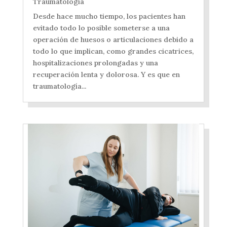
Traumatología
Desde hace mucho tiempo, los pacientes han
evitado todo lo posible someterse a una
operación de huesos o articulaciones debido a
todo lo que implican, como grandes cicatrices,
hospitalizaciones prolongadas y una
recuperación lenta y dolorosa. Y es que en
traumatología...