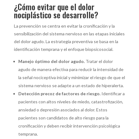
¿Cómo evitar que el dolor
nociplástico se desarrolle?
La prevención se centra en evitar la cronificación y la
sensibilización del sistema nervioso en las etapas iniciales
del dolor agudo. La estrategia preventiva se basa en la
identificación temprana y el enfoque biopsicosocial.
Manejo óptimo del dolor agudo.
Tratar el dolor
agudo de manera efectiva para reducir la intensidad de
la señal nociceptiva inicial y minimizar el riesgo de que el
sistema nervioso se adapte a un estado de hiperalerta.
Detección precoz de factores de riesgo.
Identificar a
pacientes con altos niveles de miedo, catastrofización,
ansiedad o depresión asociados al dolor. Estos
pacientes son candidatos de alto riesgo para la
cronificación y deben recibir intervención psicológica
temprana.