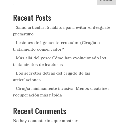
Recent Posts
Salud articular: 5 hábitos para evitar el desgaste
prematuro
Lesiones de ligamento cruzado: ¿Cirugía o
tratamiento conservador?
Más allá del yeso: Cómo han evolucionado los
tratamientos de fracturas
Los secretos detrás del crujido de las
articulaciones
Cirugía mínimamente invasiva: Menos cicatrices,
recuperación más rápida
Recent Comments
No hay comentarios que mostrar.