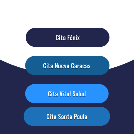
Cita Fénix
Cita Nueva Caracas
Cita Vital Salud
Cita Santa Paula