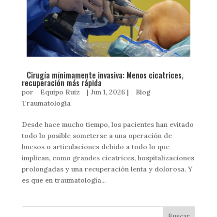
Cirugía mínimamente invasiva: Menos cicatrices,
recuperación más rápida
por
Equipo Ruiz
|
Jun 1, 2026
|
Blog
Traumatología
Desde hace mucho tiempo, los pacientes han evitado
todo lo posible someterse a una operación de
huesos o articulaciones debido a todo lo que
implican, como grandes cicatrices, hospitalizaciones
prolongadas y una recuperación lenta y dolorosa. Y
es que en traumatología...
Buscar