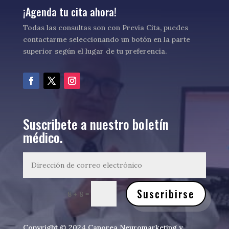
¡Agenda tu cita ahora!
Todas las consultas son con Previa Cita, puedes
contactarme seleccionando un botón en la parte
superior según el lugar de tu preferencia.
Suscribete a nuestro boletín
médico.
Suscribirse
=
8 + 8
Copyright © 2024 Canorea Neuromarketing y