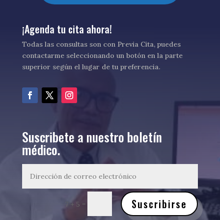
¡Agenda tu cita ahora!
Todas las consultas son con Previa Cita, puedes
contactarme seleccionando un botón en la parte
superior según el lugar de tu preferencia.
Suscribete a nuestro boletín
médico.
Suscribirse
=
7 + 5