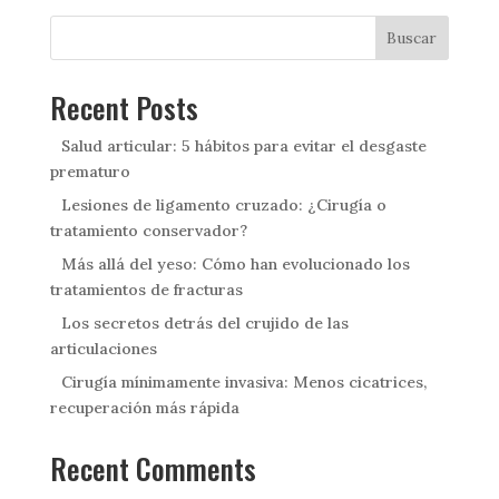
Buscar
Recent Posts
Salud articular: 5 hábitos para evitar el desgaste
prematuro
Lesiones de ligamento cruzado: ¿Cirugía o
tratamiento conservador?
Más allá del yeso: Cómo han evolucionado los
tratamientos de fracturas
Los secretos detrás del crujido de las
articulaciones
Cirugía mínimamente invasiva: Menos cicatrices,
recuperación más rápida
Recent Comments