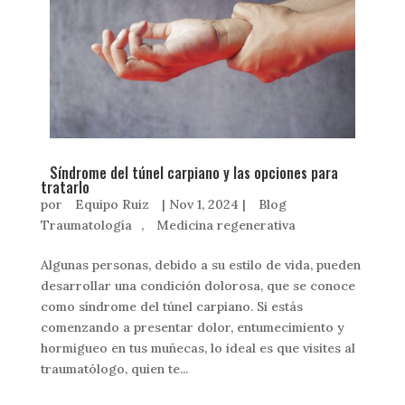
Síndrome del túnel carpiano y las opciones para
tratarlo
por
Equipo Ruiz
|
Nov 1, 2024
|
Blog
Traumatología
,
Medicina regenerativa
Algunas personas, debido a su estilo de vida, pueden
desarrollar una condición dolorosa, que se conoce
como síndrome del túnel carpiano. Si estás
comenzando a presentar dolor, entumecimiento y
hormigueo en tus muñecas, lo ideal es que visites al
traumatólogo, quien te...