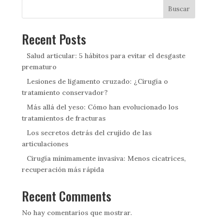
Buscar
Recent Posts
Salud articular: 5 hábitos para evitar el desgaste
prematuro
Lesiones de ligamento cruzado: ¿Cirugía o
tratamiento conservador?
Más allá del yeso: Cómo han evolucionado los
tratamientos de fracturas
Los secretos detrás del crujido de las
articulaciones
Cirugía mínimamente invasiva: Menos cicatrices,
recuperación más rápida
Recent Comments
No hay comentarios que mostrar.