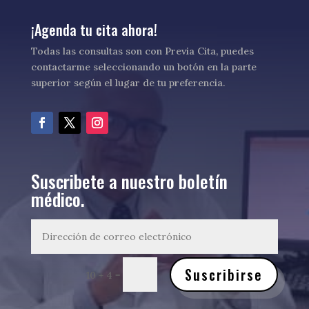
¡Agenda tu cita ahora!
Todas las consultas son con Previa Cita, puedes
contactarme seleccionando un botón en la parte
superior según el lugar de tu preferencia.
Suscribete a nuestro boletín
médico.
Suscribirse
=
10 + 4