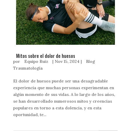
Mitos sobre el dolor de huesos
por
Equipo Ruiz
|
Nov 15, 2024
|
Blog
Traumatología
El dolor de huesos puede ser una desagradable
experiencia que muchas personas experimentan en
algún momento de sus vidas. A lo largo de los años,
se han desarrollado numerosos mitos y creencias
populares en torno a esta dolencia, y en esta
oportunidad, te...