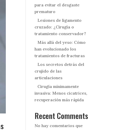
para evitar el desgaste
prematuro
Lesiones de ligamento
cruzado: ¿Cirugía o
tratamiento conservador?
Más allá del yeso: Cómo
han evolucionado los
tratamientos de fracturas
Los secretos detrás del
crujido de las
articulaciones
Cirugía mínimamente
invasiva: Menos cicatrices,
recuperación más rápida
Recent Comments
as
No hay comentarios que