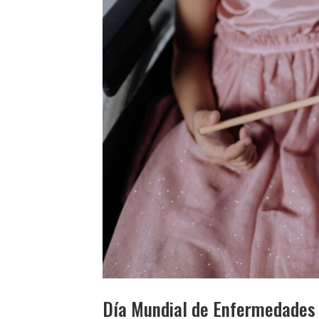
Día Mundial de Enfermedades 