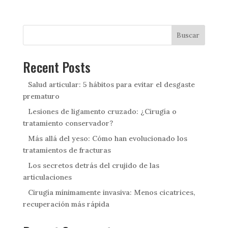
Buscar
Recent Posts
Salud articular: 5 hábitos para evitar el desgaste
prematuro
Lesiones de ligamento cruzado: ¿Cirugía o
tratamiento conservador?
Más allá del yeso: Cómo han evolucionado los
tratamientos de fracturas
Los secretos detrás del crujido de las
articulaciones
Cirugía mínimamente invasiva: Menos cicatrices,
recuperación más rápida