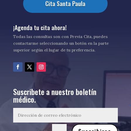
Cita Santa Paula
¡Agenda tu cita ahora!
Todas las consultas son con Previa Cita, puedes
contactarme seleccionando un botón en la parte
superior según el lugar de tu preferencia.
Suscribete a nuestro boletín
médico.