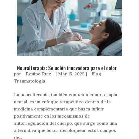
Neuralterapia: Solución innovadora para el dolor
por
Equipo Ruiz
|
Mar 15, 2025
|
Blog
Traumatología
La neuralterapia, también conocida como terapia
neural, es un enfoque terapéutico dentro de la
medicina complementaria que busca influir
positivamente en los mecanismos de
autorregulación del cuerpo, que surge como una
alternativa que busca desbloquear estos campos
de...