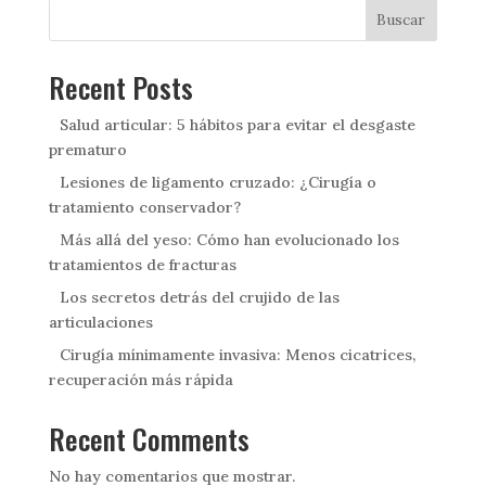
Buscar
Recent Posts
Salud articular: 5 hábitos para evitar el desgaste
prematuro
Lesiones de ligamento cruzado: ¿Cirugía o
tratamiento conservador?
Más allá del yeso: Cómo han evolucionado los
tratamientos de fracturas
Los secretos detrás del crujido de las
articulaciones
Cirugía mínimamente invasiva: Menos cicatrices,
recuperación más rápida
Recent Comments
No hay comentarios que mostrar.