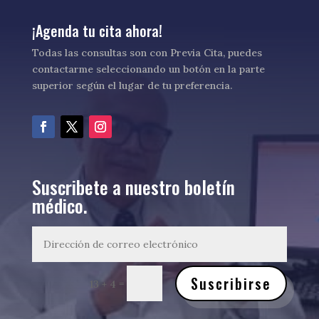
¡Agenda tu cita ahora!
Todas las consultas son con Previa Cita, puedes
contactarme seleccionando un botón en la parte
superior según el lugar de tu preferencia.
Suscribete a nuestro boletín
médico.
Suscribirse
=
13 + 4