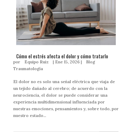
Cómo el estrés afecta el dolor y cómo tratarlo
por
Equipo Ruiz
|
Ene 15, 2026
|
Blog
Traumatología
El dolor no es solo una señal eléctrica que viaja de
un tejido dañado al cerebro; de acuerdo con la
neurociencia, el dolor se puede considerar una
experiencia multidimensional influenciada por
nuestras emociones, pensamientos y, sobre todo, por
nuestro estado...