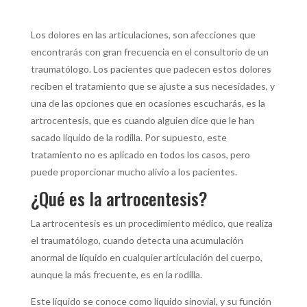
Los dolores en las articulaciones, son afecciones que
encontrarás con gran frecuencia en el consultorio de un
traumatólogo. Los pacientes que padecen estos dolores
reciben el tratamiento que se ajuste a sus necesidades, y
una de las opciones que en ocasiones escucharás, es la
artrocentesis, que es cuando alguien dice que le han
sacado líquido de la rodilla. Por supuesto, este
tratamiento no es aplicado en todos los casos, pero
puede proporcionar mucho alivio a los pacientes.
¿Qué es la artrocentesis?
La artrocentesis es un procedimiento médico, que realiza
el traumatólogo, cuando detecta una acumulación
anormal de líquido en cualquier articulación del cuerpo,
aunque la más frecuente, es en la rodilla.
Este líquido se conoce como líquido sinovial, y su función