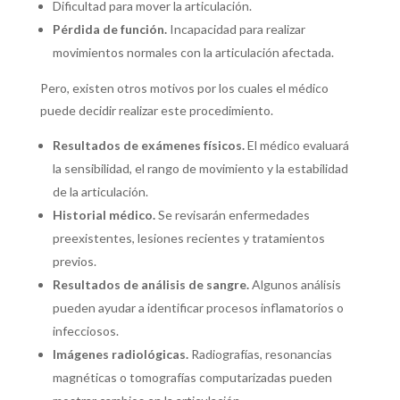
Dificultad para mover la articulación.
Pérdida de función.
Incapacidad para realizar
movimientos normales con la articulación afectada.
Pero, existen otros motivos por los cuales el médico
puede decidir realizar este procedimiento.
Resultados de exámenes físicos.
El médico evaluará
la sensibilidad, el rango de movimiento y la estabilidad
de la articulación.
Historial médico.
Se revisarán enfermedades
preexistentes, lesiones recientes y tratamientos
previos.
Resultados de análisis de sangre.
Algunos análisis
pueden ayudar a identificar procesos inflamatorios o
infecciosos.
Imágenes radiológicas.
Radiografías, resonancias
magnéticas o tomografías computarizadas pueden