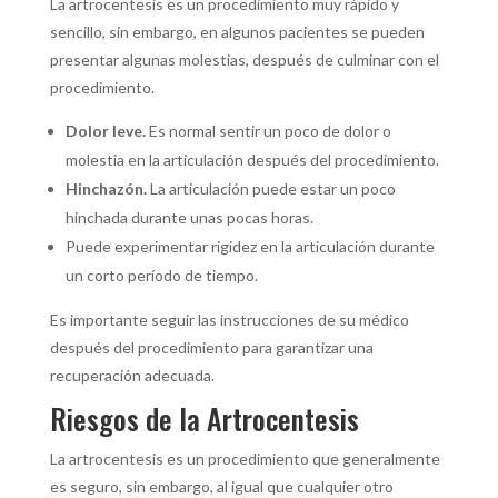
La artrocentesis es un procedimiento muy rápido y
sencillo, sin embargo, en algunos pacientes se pueden
presentar algunas molestias, después de culminar con el
procedimiento.
Dolor leve.
Es normal sentir un poco de dolor o
molestia en la articulación después del procedimiento.
Hinchazón.
La articulación puede estar un poco
hinchada durante unas pocas horas.
Puede experimentar rigidez en la articulación durante
un corto período de tiempo.
Es importante seguir las instrucciones de su médico
después del procedimiento para garantizar una
recuperación adecuada.
Riesgos de la Artrocentesis
La artrocentesis es un procedimiento que generalmente
es seguro, sin embargo, al igual que cualquier otro