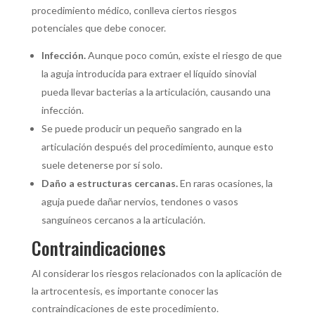
procedimiento médico, conlleva ciertos riesgos
potenciales que debe conocer.
Infección.
Aunque poco común, existe el riesgo de que
la aguja introducida para extraer el líquido sinovial
pueda llevar bacterias a la articulación, causando una
infección.
Se puede producir un pequeño sangrado en la
articulación después del procedimiento, aunque esto
suele detenerse por sí solo.
Daño a estructuras cercanas.
En raras ocasiones, la
aguja puede dañar nervios, tendones o vasos
sanguíneos cercanos a la articulación.
Contraindicaciones
Al considerar los riesgos relacionados con la aplicación de
la artrocentesis, es importante conocer las
contraindicaciones de este procedimiento.