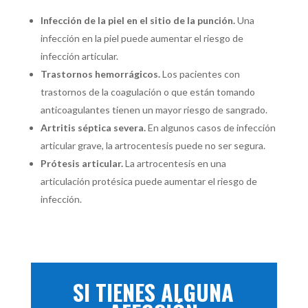
Infección de la piel en el sitio de la punción.
Una
infección en la piel puede aumentar el riesgo de
infección articular.
Trastornos hemorrágicos.
Los pacientes con
trastornos de la coagulación o que están tomando
anticoagulantes tienen un mayor riesgo de sangrado.
Artritis séptica severa.
En algunos casos de infección
articular grave, la artrocentesis puede no ser segura.
Prótesis articular.
La artrocentesis en una
articulación protésica puede aumentar el riesgo de
infección.
SI TIENES ALGUNA