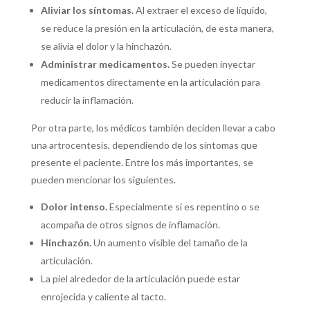
Aliviar los síntomas.
Al extraer el exceso de líquido,
se reduce la presión en la articulación, de esta manera,
se alivia el dolor y la hinchazón.
Administrar medicamentos.
Se pueden inyectar
medicamentos directamente en la articulación para
reducir la inflamación.
Por otra parte, los médicos también deciden llevar a cabo
una artrocentesis, dependiendo de los síntomas que
presente el paciente. Entre los más importantes, se
pueden mencionar los siguientes.
Dolor intenso.
Especialmente si es repentino o se
acompaña de otros signos de inflamación.
Hinchazón.
Un aumento visible del tamaño de la
articulación.
La piel alrededor de la articulación puede estar
enrojecida y caliente al tacto.