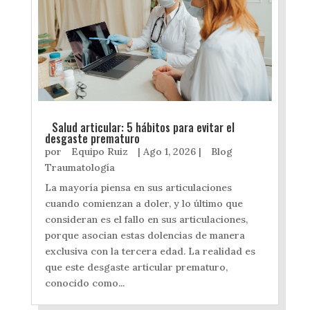
Salud articular: 5 hábitos para evitar el
desgaste prematuro
por
Equipo Ruiz
|
Ago 1, 2026
|
Blog
Traumatología
La mayoría piensa en sus articulaciones
cuando comienzan a doler, y lo último que
consideran es el fallo en sus articulaciones,
porque asocian estas dolencias de manera
exclusiva con la tercera edad. La realidad es
que este desgaste articular prematuro,
conocido como...