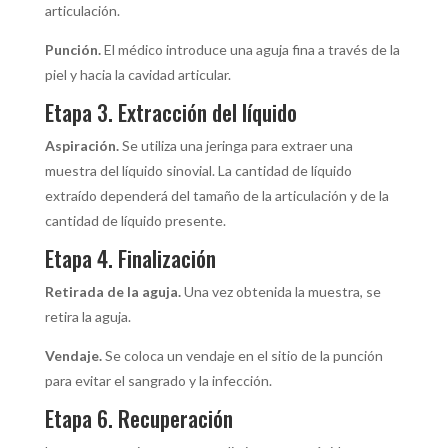
articulación.
Punción.
El médico introduce una aguja fina a través de la
piel y hacia la cavidad articular.
Etapa 3. Extracción del líquido
Aspiración.
Se utiliza una jeringa para extraer una
muestra del líquido sinovial. La cantidad de líquido
extraído dependerá del tamaño de la articulación y de la
cantidad de líquido presente.
Etapa 4. Finalización
Retirada de la aguja.
Una vez obtenida la muestra, se
retira la aguja.
Vendaje.
Se coloca un vendaje en el sitio de la punción
para evitar el sangrado y la infección.
Etapa 6. Recuperación