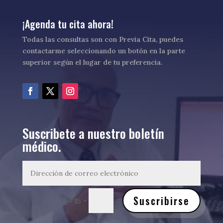
¡Agenda tu cita ahora!
Todas las consultas son con Previa Cita, puedes
contactarme seleccionando un botón en la parte
superior según el lugar de tu preferencia.
Suscribete a nuestro boletín
médico.
Suscribirse
=
6 + 15