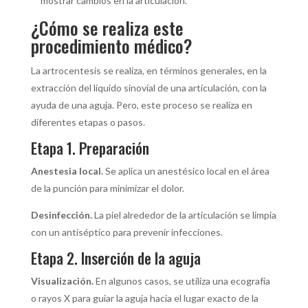
mostrar cambios en la articulación.
¿Cómo se realiza este
procedimiento médico?
La artrocentesis se realiza, en términos generales, en la
extracción del líquido sinovial de una articulación, con la
ayuda de una aguja. Pero, este proceso se realiza en
diferentes etapas o pasos.
Etapa 1. Preparación
Anestesia local.
Se aplica un anestésico local en el área
de la punción para minimizar el dolor.
Desinfección.
La piel alrededor de la articulación se limpia
con un antiséptico para prevenir infecciones.
Etapa 2. Inserción de la aguja
Visualización.
En algunos casos, se utiliza una ecografía
o rayos X para guiar la aguja hacia el lugar exacto de la