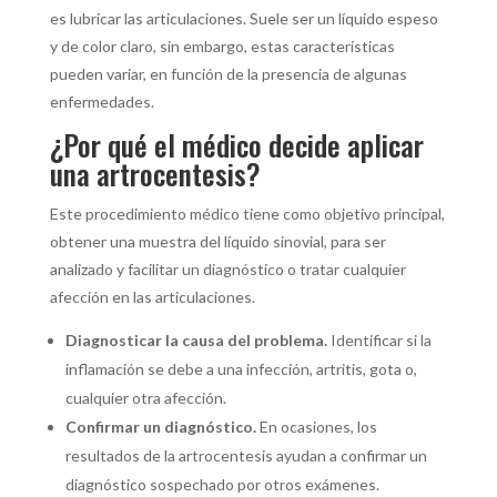
es lubricar las articulaciones. Suele ser un líquido espeso
y de color claro, sin embargo, estas características
pueden variar, en función de la presencia de algunas
enfermedades.
¿Por qué el médico decide aplicar
una artrocentesis?
Este procedimiento médico tiene como objetivo principal,
obtener una muestra del líquido sinovial, para ser
analizado y facilitar un diagnóstico o tratar cualquier
afección en las articulaciones.
Diagnosticar la causa del problema.
Identificar si la
inflamación se debe a una infección, artritis, gota o,
cualquier otra afección.
Confirmar un diagnóstico.
En ocasiones, los
resultados de la artrocentesis ayudan a confirmar un
diagnóstico sospechado por otros exámenes.