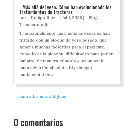
Más allá del yeso: Cómo han evolucionado los
tratamientos de fracturas
por
Equipo Ruiz
|
Jul 1, 2026
|
Blog
Traumatología
Tradicionalmente, las fracturas óseas se han
tratado con un bloque de yeso pesado, que
genera muchas molestias para el paciente,
como lo es la picazón, dificultades para poder
bañarse de manera cómoda y semanas de
inmovilización absoluta. El principio
fundamental de...
« Entradas más antiguas
0 comentarios