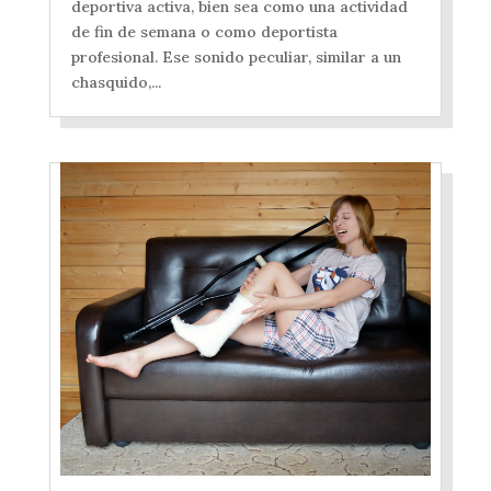
deportiva activa, bien sea como una actividad
de fin de semana o como deportista
profesional. Ese sonido peculiar, similar a un
chasquido,...