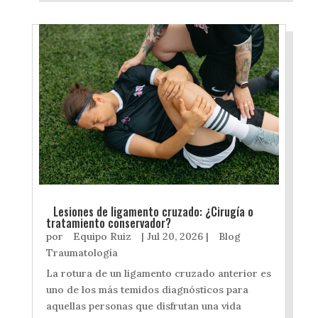
Lesiones de ligamento cruzado: ¿Cirugía o
tratamiento conservador?
por
Equipo Ruiz
|
Jul 20, 2026
|
Blog
Traumatología
La rotura de un ligamento cruzado anterior es
uno de los más temidos diagnósticos para
aquellas personas que disfrutan una vida