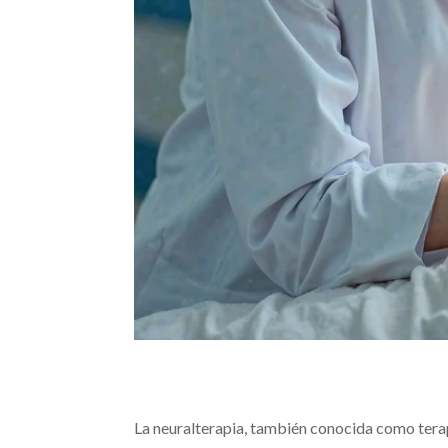
La neuralterapia, también conocida como terap