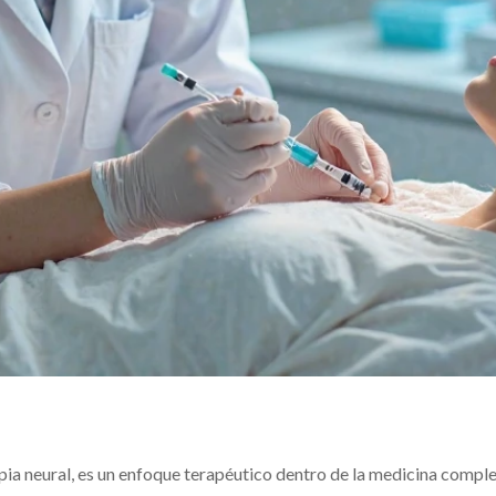
ia neural, es un enfoque terapéutico dentro de la medicina comple