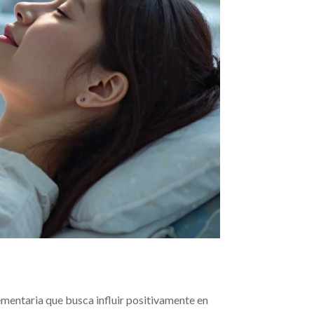
mentaria que busca influir positivamente en