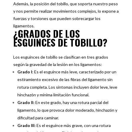
Además, la posición del tobillo, que soporta nuestro peso
y nos permite realizar movimientos complejos, lo expone a
fuerzas y torsiones que pueden sobrecargar los
ligamentos.
¿GRADOS DE LOS
ESGUINCES DE TOBILLO?
Los esguinces de tobillo se clasifican en tres grados
según la gravedad de la lesión en los ligamentos:
Grado I:
Es el esguince más leve, caracterizado por un
estiramiento excesivo de las fibras del ligamento sin
rotura completa. Los síntomas incluyen dolor leve, leve
hinchazón y mínima limitación funcional.
Grado II:
En este grado, hay una rotura parcial del
ligamento, lo que provoca dolor moderado, hinchazón y
dificultad para caminar.
Grado III:
Es el esguince más grave, con una rotura