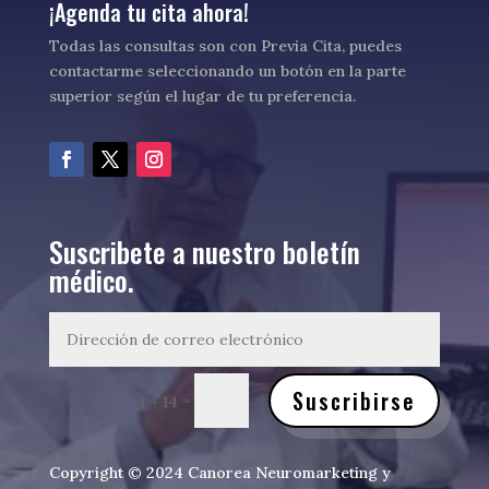
¡Agenda tu cita ahora!
Todas las consultas son con Previa Cita, puedes
contactarme seleccionando un botón en la parte
superior según el lugar de tu preferencia.
Suscribete a nuestro boletín
médico.
Suscribirse
=
4 + 14
Copyright © 2024 Canorea Neuromarketing y