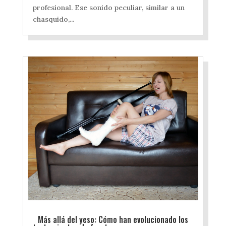
profesional. Ese sonido peculiar, similar a un
chasquido,...
Más allá del yeso: Cómo han evolucionado los