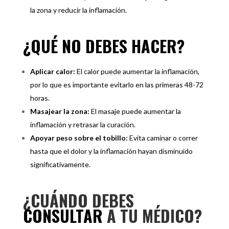
la zona y reducir la inflamación.
¿QUÉ NO DEBES HACER?
Aplicar calor:
El calor puede aumentar la inflamación,
por lo que es importante evitarlo en las primeras 48-72
horas.
Masajear la zona:
El masaje puede aumentar la
inflamación y retrasar la curación.
Apoyar peso sobre el tobillo:
Evita caminar o correr
hasta que el dolor y la inflamación hayan disminuido
significativamente.
¿CUÁNDO DEBES
CONSULTAR
A TU MÉDICO?