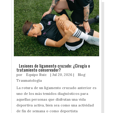
Lesiones de ligamento cruzado: ¿Cirugía o
tratamiento conservador?
por
Equipo Ruiz
|
Jul 20, 2026
|
Blog
Traumatología
La rotura de un ligamento cruzado anterior es
uno de los más temidos diagnósticos para
aquellas personas que disfrutan una vida
deportiva activa, bien sea como una actividad
de fin de semana o como deportista