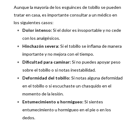
Aunque la mayoría de los esguinces de tobillo se pueden
tratar en casa, es importante consultar a un médico en
los siguientes casos:
Dolor intenso:
Si el dolor es insoportable y no cede
con los analgésicos.
Hinchazón severa:
Si el tobillo se inflama de manera
importante y no mejora con el tiempo.
Dificultad para caminar:
Si no puedes apoyar peso
sobre el tobillo o si notas inestabilidad.
Deformidad del tobillo:
Si notas alguna deformidad
en el tobillo o si escuchaste un chasquido en el
momento de la lesión.
Entumecimiento u hormigueo:
Si sientes
entumecimiento u hormigueo en el pie o en los
dedos.