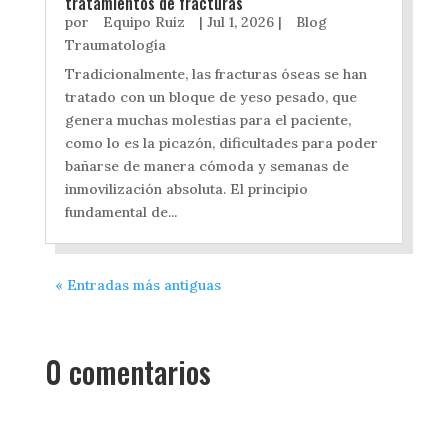
tratamientos de fracturas
por
Equipo Ruiz
|
Jul 1, 2026
|
Blog
Traumatología
Tradicionalmente, las fracturas óseas se han
tratado con un bloque de yeso pesado, que
genera muchas molestias para el paciente,
como lo es la picazón, dificultades para poder
bañarse de manera cómoda y semanas de
inmovilización absoluta. El principio
fundamental de...
« Entradas más antiguas
0 comentarios