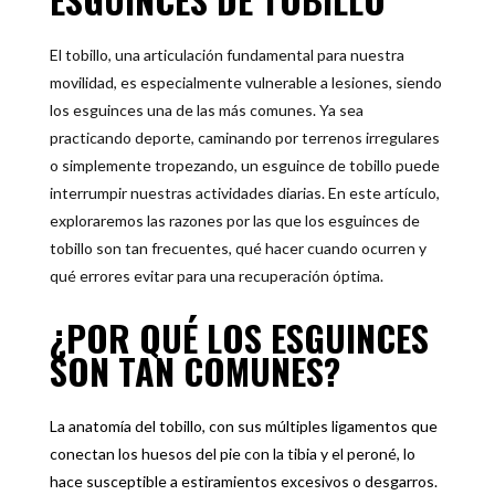
El tobillo, una articulación fundamental para nuestra
movilidad, es especialmente vulnerable a lesiones, siendo
los esguinces una de las más comunes. Ya sea
practicando deporte, caminando por terrenos irregulares
o simplemente tropezando, un esguince de tobillo puede
interrumpir nuestras actividades diarias. En este artículo,
exploraremos las razones por las que los esguinces de
tobillo son tan frecuentes, qué hacer cuando ocurren y
qué errores evitar para una recuperación óptima.
¿POR QUÉ LOS ESGUINCES
SON TAN COMUNES?
La anatomía del tobillo, con sus múltiples ligamentos que
conectan los huesos del pie con la tibia y el peroné, lo
hace susceptible a estiramientos excesivos o desgarros.