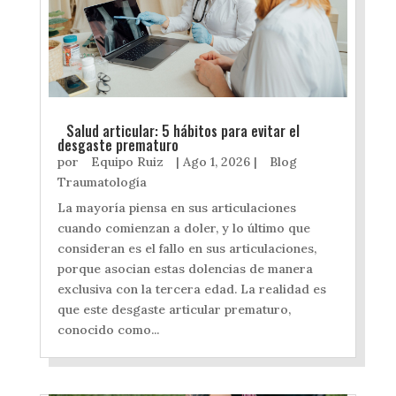
Salud articular: 5 hábitos para evitar el
desgaste prematuro
por
Equipo Ruiz
|
Ago 1, 2026
|
Blog
Traumatología
La mayoría piensa en sus articulaciones
cuando comienzan a doler, y lo último que
consideran es el fallo en sus articulaciones,
porque asocian estas dolencias de manera
exclusiva con la tercera edad. La realidad es
que este desgaste articular prematuro,
conocido como...