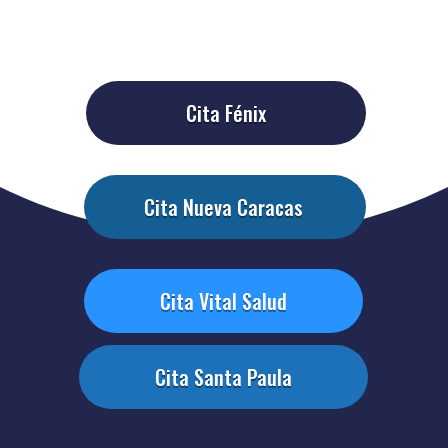
Cita Fénix
Cita Nueva Caracas
Cita Vital Salud
Cita Santa Paula