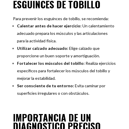
ESGUINCES DE TOBILLO
Para prevenir los esguinces de tobillo, se recomienda:
Calentar antes de hacer ejercicio:
Un calentamiento
adecuado prepara los músculos y las articulaciones
para la actividad física.
Utilizar calzado adecuado:
Elige calzado que
proporcione un buen soporte y amortiguación.
Fortalecer los músculos del tobillo:
Realiza ejercicios
específicos para fortalecer los músculos del tobillo y
mejorar la estabilidad.
Ser consciente de tu entorno:
Evita caminar por
superficies irregulares o con obstáculos.
IMPORTANCIA DE UN
DIAGNÓSTICO PRECISO