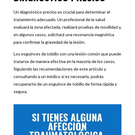
Un diagnóstico preciso es crucial para determinar el
tratamiento adecuado. Un profesional de la salud
evaluará la zona afectada, realizará pruebas de movilidad y,
en algunos casos, solicitará una resonancia magnética
para confirmar la gravedad de la lesión.
Los esguinces de tobillo son una lesión común que puede
tratarse de manera efectiva en la mayoría de los casos.
Siguiendo las recomendaciones de este artículo y
consultando a un médico si es necesario, podrás
recuperarte de un esguince de tobillo de forma rápida y
segura.
SI TIENES ALGUNA
AFECCIÓN