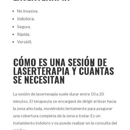
No invasiva.
Indolora.
Segura.
Rápida.
Versátil.
CÓMO ES UNA SESIÓN DE
LASERTERAPIA Y CUÁNTAS
SE NECESITAN
La sesión de laserterapia suele durar entre 10 a 20
minutos. El terapeuta se encargará de dirigir el láser hacia
la zona afectada, moviéndolo lentamente para asegurar
una cobertura completa de la zona a tratar. Es un
tratamiento indoloro y se puede realizar en la consulta del