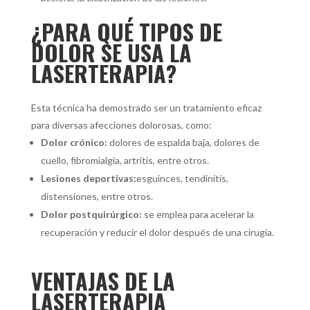
¿PARA QUÉ TIPOS DE
DOLOR SE USA LA
LASERTERAPIA?
Esta técnica ha demostrado ser un tratamiento eficaz
para diversas afecciones dolorosas, como:
Dolor crónico:
dolores de espalda baja, dolores de
cuello, fibromialgia, artritis, entre otros.
Lesiones deportivas:
esguinces, tendinitis,
distensiones, entre otros.
Dolor postquirúrgico:
se emplea para acelerar la
recuperación y reducir el dolor después de una cirugía.
VENTAJAS DE LA
LASERTERAPIA