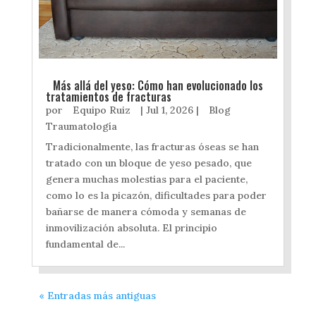
Más allá del yeso: Cómo han evolucionado los
tratamientos de fracturas
por
Equipo Ruiz
|
Jul 1, 2026
|
Blog
Traumatología
Tradicionalmente, las fracturas óseas se han
tratado con un bloque de yeso pesado, que
genera muchas molestias para el paciente,
como lo es la picazón, dificultades para poder
bañarse de manera cómoda y semanas de
inmovilización absoluta. El principio
fundamental de...
« Entradas más antiguas