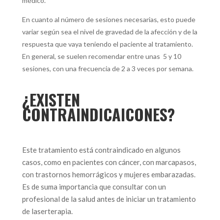
médico.
En cuanto al número de sesiones necesarias, esto puede
variar según sea el nivel de gravedad de la afección y de la
respuesta que vaya teniendo el paciente al tratamiento.
En general, se suelen recomendar entre unas 5 y 10
sesiones, con una frecuencia de 2 a 3 veces por semana.
¿EXISTEN
CONTRAINDICAICONES?
Este tratamiento está contraindicado en algunos
casos, como en pacientes con cáncer, con marcapasos,
con trastornos hemorrágicos y mujeres embarazadas.
Es de suma importancia que consultar con un
profesional de la salud antes de iniciar un tratamiento
de laserterapia.