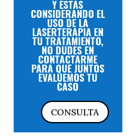
Y ESTÁS
CONSIDERANDO EL
USO DE LA
LASERTERAPIA EN
TU TRATAMIENTO,
NO DUDES EN
CONTACTARME
PARA QUE JUNTOS
EVALUEMOS TU
CASO
CONSULTA