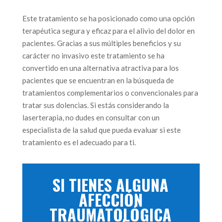
Este tratamiento se ha posicionado como una opción
terapéutica segura y eficaz para el alivio del dolor en
pacientes. Gracias a sus múltiples beneficios y su
carácter no invasivo este tratamiento se ha
convertido en una alternativa atractiva para los
pacientes que se encuentran en la búsqueda de
tratamientos complementarios o convencionales para
tratar sus dolencias. Si estás considerando la
laserterapia, no dudes en consultar con un
especialista de la salud que pueda evaluar si este
tratamiento es el adecuado para ti.
SI TIENES ALGUNA
AFECCIÓN
TRAUMATOLÓGICA