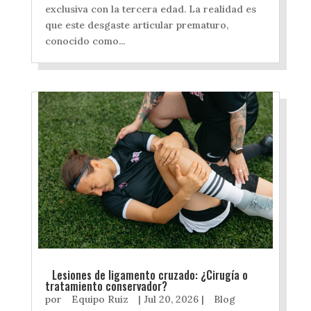
exclusiva con la tercera edad. La realidad es
que este desgaste articular prematuro,
conocido como...
Lesiones de ligamento cruzado: ¿Cirugía o
tratamiento conservador?
por
Equipo Ruiz
|
Jul 20, 2026
|
Blog