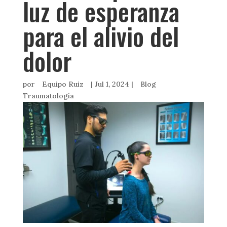
luz de esperanza
para el alivio del
dolor
por
Equipo Ruiz
|
Jul 1, 2024
|
Blog
Traumatología