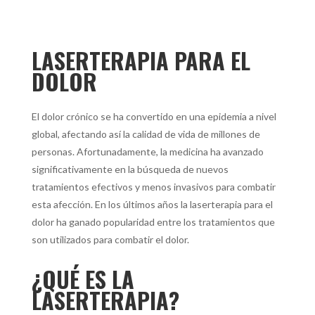
LASERTERAPIA PARA EL
DOLOR
El dolor crónico se ha convertido en una epidemia a nivel
global, afectando así la calidad de vida de millones de
personas. Afortunadamente, la medicina ha avanzado
significativamente en la búsqueda de nuevos
tratamientos efectivos y menos invasivos para combatir
esta afección. En los últimos años la laserterapia para el
dolor ha ganado popularidad entre los tratamientos que
son utilizados para combatir el dolor.
¿QUÉ ES LA
LASERTERAPIA?