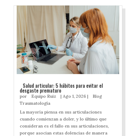
Salud articular: 5 hábitos para evitar el
desgaste prematuro
por
Equipo Ruiz
|
Ago 1, 2026
|
Blog
Traumatología
La mayoría piensa en sus articulaciones
cuando comienzan a doler, y lo último que
consideran es el fallo en sus articulaciones,
porque asocian estas dolencias de manera