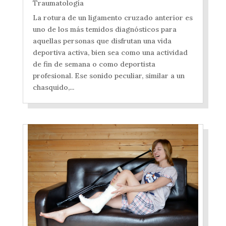
Traumatología
La rotura de un ligamento cruzado anterior es
uno de los más temidos diagnósticos para
aquellas personas que disfrutan una vida
deportiva activa, bien sea como una actividad
de fin de semana o como deportista
profesional. Ese sonido peculiar, similar a un
chasquido,...