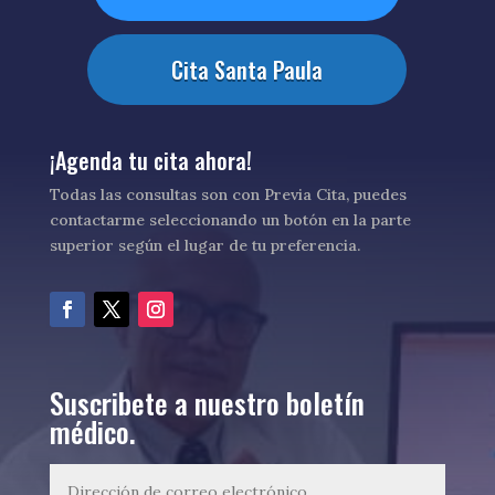
Cita Santa Paula
¡Agenda tu cita ahora!
Todas las consultas son con Previa Cita, puedes
contactarme seleccionando un botón en la parte
superior según el lugar de tu preferencia.
Suscribete a nuestro boletín
médico.