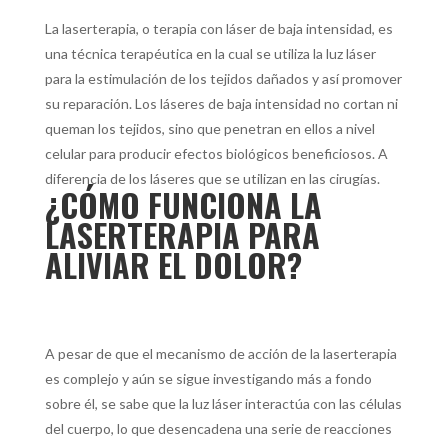
La laserterapia, o terapia con láser de baja intensidad, es
una técnica terapéutica en la cual se utiliza la luz láser
para la estimulación de los tejidos dañados y así promover
su reparación. Los láseres de baja intensidad no cortan ni
queman los tejidos, sino que penetran en ellos a nivel
celular para producir efectos biológicos beneficiosos. A
diferencia de los láseres que se utilizan en las cirugías.
¿CÓMO FUNCIONA LA
LASERTERAPIA PARA
ALIVIAR EL DOLOR?
A pesar de que el mecanismo de acción de la laserterapia
es complejo y aún se sigue investigando más a fondo
sobre él, se sabe que la luz láser interactúa con las células
del cuerpo, lo que desencadena una serie de reacciones