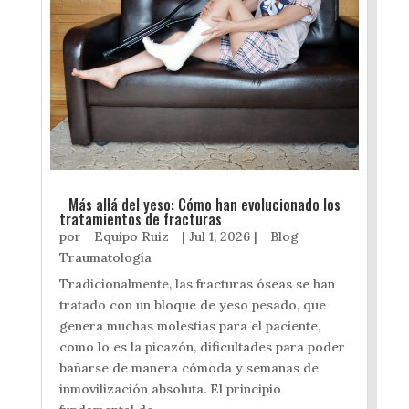
Más allá del yeso: Cómo han evolucionado los
tratamientos de fracturas
por
Equipo Ruiz
|
Jul 1, 2026
|
Blog
Traumatología
Tradicionalmente, las fracturas óseas se han
tratado con un bloque de yeso pesado, que
genera muchas molestias para el paciente,
como lo es la picazón, dificultades para poder
bañarse de manera cómoda y semanas de
inmovilización absoluta. El principio