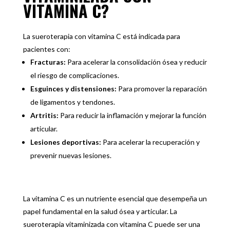
VITAMINA C?
La sueroterapia con vitamina C está indicada para
pacientes con:
Fracturas:
Para acelerar la consolidación ósea y reducir
el riesgo de complicaciones.
Esguinces y distensiones:
Para promover la reparación
de ligamentos y tendones.
Artritis:
Para reducir la inflamación y mejorar la función
articular.
Lesiones deportivas:
Para acelerar la recuperación y
prevenir nuevas lesiones.
La vitamina C es un nutriente esencial que desempeña un
papel fundamental en la salud ósea y articular. La
sueroterapia vitaminizada con vitamina C puede ser una