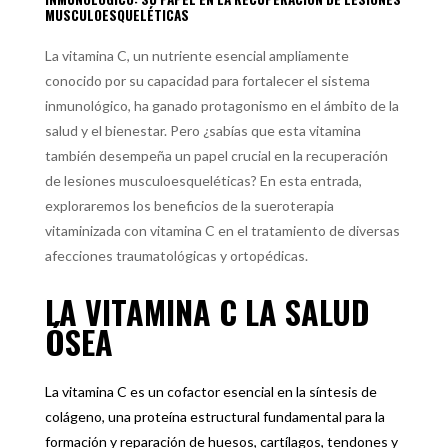
MUSCULOESQUELÉTICAS
La vitamina C, un nutriente esencial ampliamente
conocido por su capacidad para fortalecer el sistema
inmunológico, ha ganado protagonismo en el ámbito de la
salud y el bienestar. Pero ¿sabías que esta vitamina
también desempeña un papel crucial en la recuperación
de lesiones musculoesqueléticas? En esta entrada,
exploraremos los beneficios de la sueroterapia
vitaminizada con vitamina C en el tratamiento de diversas
afecciones traumatológicas y ortopédicas.
LA VITAMINA C LA SALUD
ÓSEA
La vitamina C es un cofactor esencial en la síntesis de
colágeno, una proteína estructural fundamental para la
formación y reparación de huesos, cartílagos, tendones y