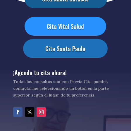
Cita Vital Salud
Cita Santa Paula
¡Agenda tu cita ahora!
Todas las consultas son con Previa Cita, puedes
contactarme seleccionando un botón en la parte
superior según el lugar de tu preferencia.