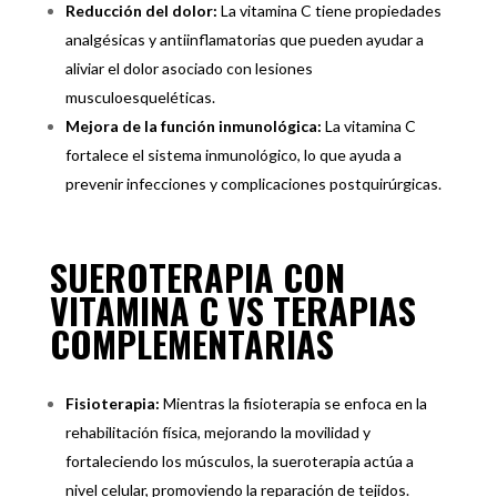
Reducción del dolor:
La vitamina C tiene propiedades
analgésicas y antiinflamatorias que pueden ayudar a
aliviar el dolor asociado con lesiones
musculoesqueléticas.
Mejora de la función inmunológica:
La vitamina C
fortalece el sistema inmunológico, lo que ayuda a
prevenir infecciones y complicaciones postquirúrgicas.
SUEROTERAPIA CON
VITAMINA C VS TERAPIAS
COMPLEMENTARIAS
Fisioterapia:
Mientras la fisioterapia se enfoca en la
rehabilitación física, mejorando la movilidad y
fortaleciendo los músculos, la sueroterapia actúa a
nivel celular, promoviendo la reparación de tejidos.