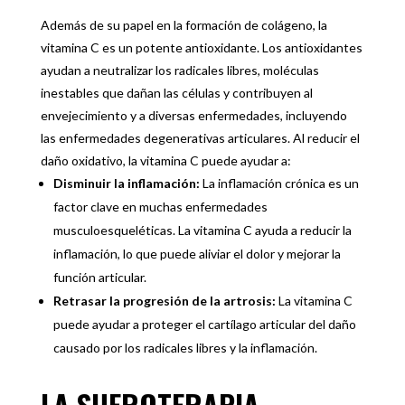
Además de su papel en la formación de colágeno, la
vitamina C es un potente antioxidante. Los antioxidantes
ayudan a neutralizar los radicales libres, moléculas
inestables que dañan las células y contribuyen al
envejecimiento y a diversas enfermedades, incluyendo
las enfermedades degenerativas articulares. Al reducir el
daño oxidativo, la vitamina C puede ayudar a:
Disminuir la inflamación:
La inflamación crónica es un
factor clave en muchas enfermedades
musculoesqueléticas. La vitamina C ayuda a reducir la
inflamación, lo que puede aliviar el dolor y mejorar la
función articular.
Retrasar la progresión de la artrosis:
La vitamina C
puede ayudar a proteger el cartílago articular del daño
causado por los radicales libres y la inflamación.
LA SUEROTERAPIA