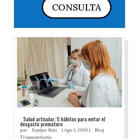
CONSULTA
Salud articular: 5 hábitos para evitar el
desgaste prematuro
por
Equipo Ruiz
|
Ago 1, 2026
|
Blog
Traumatología