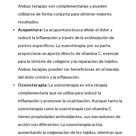
Ambas terapias son complementarias y pueden
utilizarse de forma conjunta para obtener mejores
resultados.
Acupuntura:
La acupuntura busca aliviar el dolor y
reducir la inflamación a través de la estimulación de
puntos específicos. La sueroterapia, por su parte,
proporciona un aporte directo de vitamina C, esencial
para la síntesis de colágeno y la reparación de tejidos.
Ambas terapias pueden ser beneficiosas en el manejo
del dolor crónico y la inflamación.
Ozonoterapia:
La ozonoterapia es otra terapia
complementaria que se utiliza para reducir la
inflamación y promover la cicatrización. Aunque tanto la
ozonoterapia como la sueroterapia con vitamina C
tienen propiedades antioxidantes, sus mecanismos de
acción son diferentes. La ozonoterapia actúa
aumentando la oxigenación de los tejidos, mientras que