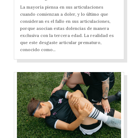
La mayoría piensa en sus articulaciones
cuando comienzan a doler, y lo último que
consideran es el fallo en sus articulaciones,
porque asocian estas dolencias de manera
exclusiva con la tercera edad. La realidad es
que este desgaste articular prematuro,
conocido como...