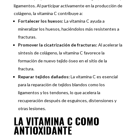
ligamentos. Al participar activamente en la producción de
colágeno, la vitamina C contribuye a:
Fortalecer los huesos:
La vitamina C ayuda a
mineralizar los huesos, haciéndolos más resistentes a
fracturas.
Promover la cicatrización de fracturas:
Al acelerar la
síntesis de colágeno, la vitamina C favorece la
formación de nuevo tejido óseo en el sitio de la
fractura.
Reparar tejidos dañados:
La vitamina C es esencial
para la reparación de tejidos blandos como los
ligamentos y los tendones, lo que acelera la
recuperación después de esguinces, distensiones y
otras lesiones.
LA VITAMINA C COMO
ANTIOXIDANTE