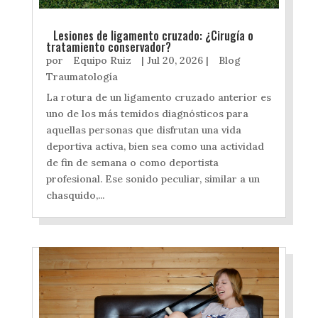
Lesiones de ligamento cruzado: ¿Cirugía o
tratamiento conservador?
por
Equipo Ruiz
|
Jul 20, 2026
|
Blog
Traumatología
La rotura de un ligamento cruzado anterior es
uno de los más temidos diagnósticos para
aquellas personas que disfrutan una vida
deportiva activa, bien sea como una actividad
de fin de semana o como deportista
profesional. Ese sonido peculiar, similar a un
chasquido,...