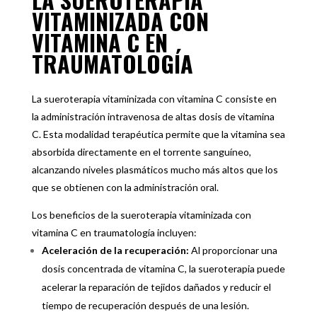
VITAMINIZADA CON
VITAMINA C EN
TRAUMATOLOGÍA
La sueroterapia vitaminizada con vitamina C consiste en
la administración intravenosa de altas dosis de vitamina
C. Esta modalidad terapéutica permite que la vitamina sea
absorbida directamente en el torrente sanguíneo,
alcanzando niveles plasmáticos mucho más altos que los
que se obtienen con la administración oral.
Los beneficios de la sueroterapia vitaminizada con
vitamina C en traumatología incluyen:
Aceleración de la recuperación:
Al proporcionar una
dosis concentrada de vitamina C, la sueroterapia puede
acelerar la reparación de tejidos dañados y reducir el
tiempo de recuperación después de una lesión.