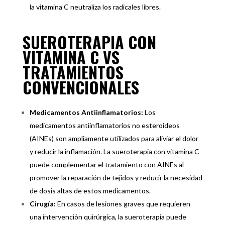
la vitamina C neutraliza los radicales libres.
SUEROTERAPIA CON
VITAMINA C VS
TRATAMIENTOS
CONVENCIONALES
Medicamentos Antiinflamatorios:
Los
medicamentos antiinflamatorios no esteroideos
(AINEs) son ampliamente utilizados para aliviar el dolor
y reducir la inflamación. La sueroterapia con vitamina C
puede complementar el tratamiento con AINEs al
promover la reparación de tejidos y reducir la necesidad
de dosis altas de estos medicamentos.
Cirugía:
En casos de lesiones graves que requieren
una intervención quirúrgica, la sueroterapia puede