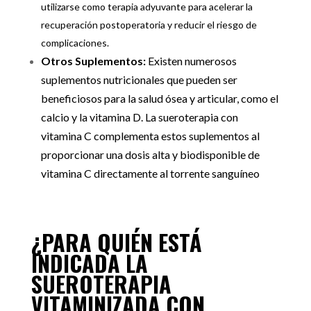
utilizarse como terapia adyuvante para acelerar la
recuperación postoperatoria y reducir el riesgo de
complicaciones.
Otros Suplementos:
Existen numerosos
suplementos nutricionales que pueden ser
beneficiosos para la salud ósea y articular, como el
calcio y la vitamina D. La sueroterapia con
vitamina C complementa estos suplementos al
proporcionar una dosis alta y biodisponible de
vitamina C directamente al torrente sanguíneo
¿PARA QUIÉN ESTÁ
INDICADA LA
SUEROTERAPIA
VITAMINIZADA CON