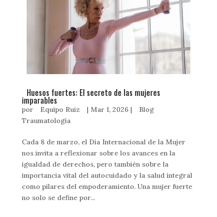
Huesos fuertes: El secreto de las mujeres
imparables
por
Equipo Ruiz
|
Mar 1, 2026
|
Blog
Traumatología
Cada 8 de marzo, el Día Internacional de la Mujer
nos invita a reflexionar sobre los avances en la
igualdad de derechos, pero también sobre la
importancia vital del autocuidado y la salud integral
como pilares del empoderamiento. Una mujer fuerte
no solo se define por...