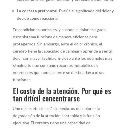
La corteza prefrontal.
Evalúa el significado del dolor y
decide cómo reaccionar.
En condiciones normales, y cuando el dolor es agudo,
este sistema funciona de manera eficiente para
protegernos. Sin embargo, ante el dolor crónico, el
cerebro tiene la capacidad de cambiar y
aprende a sentir
dolor con mayor facilidad, incluso ante los estímulos más
simples; lo que consume recursos metabólicos y
neuronales que normalmente se destinarían a otras
funciones.
El costo de la atención. Por qué es
tan difícil concentrarse
Uno de los efectos más inmediatos del dolor es la
degradación de la atención sostenida y la función
ejecutiva. El cerebro tiene una capacidad de