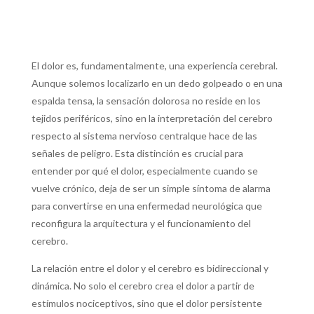
El dolor es, fundamentalmente, una experiencia cerebral.
Aunque solemos localizarlo en un dedo golpeado o en una
espalda tensa, la sensación dolorosa no reside en los
tejidos periféricos, sino en la interpretación
del cerebro
respecto al sistema nervioso central
que hace de las
señales de peligro.
Esta distinción es crucial para
entender por qué el dolor, especialmente cuando se
vuelve crónico, deja de ser un simple síntoma de alarma
para convertirse en una enfermedad neurológica que
reconfigura la arquitectura y el funcionamiento del
cerebro.
La relación entre el dolor y el cerebro es bidireccional y
dinámica.
No solo el cerebro crea el dolor a partir de
estímulos nociceptivos, sino que el dolor persistente