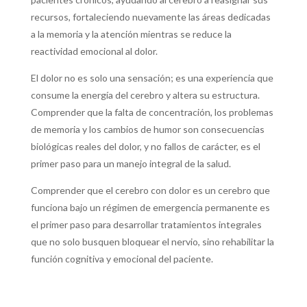
recursos, fortaleciendo nuevamente las áreas dedicadas
a la memoria y la atención mientras se reduce la
reactividad emocional al dolor.
El dolor no es solo una sensación; es una experiencia que
consume la energía del cerebro y altera su estructura.
Comprender que la falta de concentración, los problemas
de memoria y los cambios de humor son consecuencias
biológicas reales del dolor, y no fallos de carácter, es el
primer paso para un manejo integral de la salud.
Comprender que el cerebro con dolor es un cerebro que
funciona bajo un régimen de emergencia permanente es
el primer paso para desarrollar tratamientos integrales
que no solo busquen bloquear el nervio, sino rehabilitar la
función cognitiva y emocional del paciente.