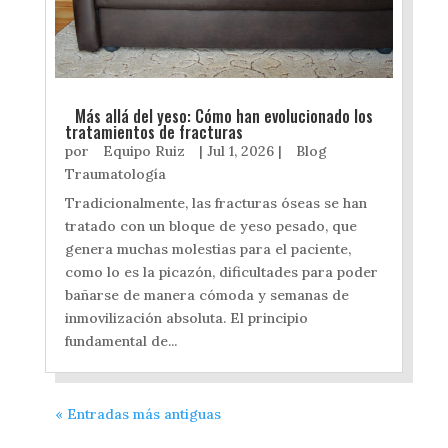
Más allá del yeso: Cómo han evolucionado los
tratamientos de fracturas
por
Equipo Ruiz
|
Jul 1, 2026
|
Blog
Traumatología
Tradicionalmente, las fracturas óseas se han
tratado con un bloque de yeso pesado, que
genera muchas molestias para el paciente,
como lo es la picazón, dificultades para poder
bañarse de manera cómoda y semanas de
inmovilización absoluta. El principio
fundamental de...
« Entradas más antiguas