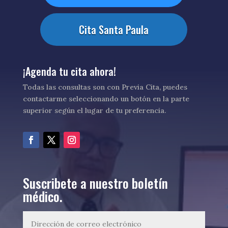
Cita Santa Paula
¡Agenda tu cita ahora!
Todas las consultas son con Previa Cita, puedes
contactarme seleccionando un botón en la parte
superior según el lugar de tu preferencia.
Suscribete a nuestro boletín
médico.