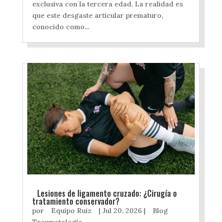
exclusiva con la tercera edad. La realidad es
que este desgaste articular prematuro,
conocido como...
Lesiones de ligamento cruzado: ¿Cirugía o
tratamiento conservador?
por
Equipo Ruiz
|
Jul 20, 2026
|
Blog