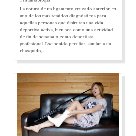
Traumatología
La rotura de un ligamento cruzado anterior es
uno de los más temidos diagnósticos para
aquellas personas que disfrutan una vida
deportiva activa, bien sea como una actividad
de fin de semana o como deportista
profesional. Ese sonido peculiar, similar a un
chasquido,...