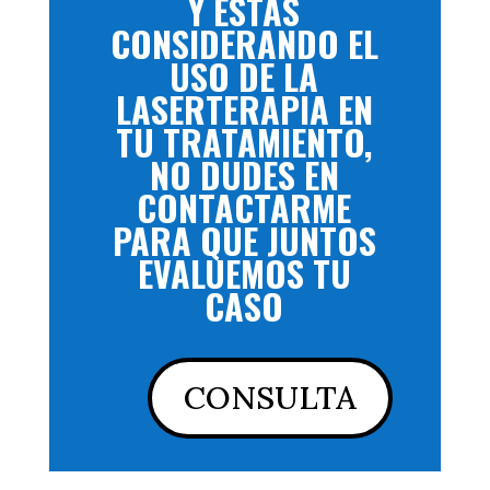
Y ESTÁS
CONSIDERANDO EL
USO DE LA
LASERTERAPIA EN
TU TRATAMIENTO,
NO DUDES EN
CONTACTARME
PARA QUE JUNTOS
EVALUEMOS TU
CASO
CONSULTA