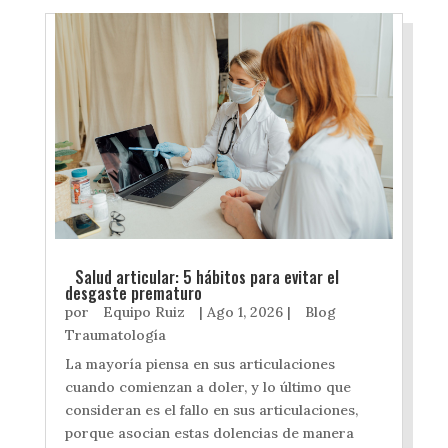
Salud articular: 5 hábitos para evitar el
desgaste prematuro
por
Equipo Ruiz
|
Ago 1, 2026
|
Blog
Traumatología
La mayoría piensa en sus articulaciones
cuando comienzan a doler, y lo último que
consideran es el fallo en sus articulaciones,
porque asocian estas dolencias de manera