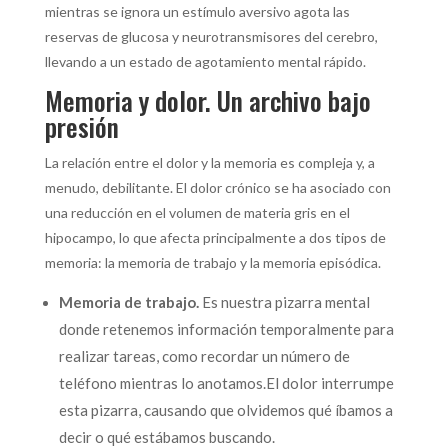
mientras se ignora un estímulo aversivo agota las
reservas de glucosa y neurotransmisores del cerebro,
llevando a un estado de agotamiento mental rápido.
Memoria y dolor. Un archivo bajo
presión
La relación entre el dolor y la memoria es compleja y, a
menudo, debilitante.
El dolor crónico se ha asociado con
una reducción en el volumen de materia gris en el
hipocampo, lo que afecta principalmente a dos tipos de
memoria: la memoria de trabajo y la memoria episódica.
Memoria de trabajo.
Es nuestra pizarra mental
donde retenemos información temporalmente para
realizar tareas, como recordar un número de
teléfono mientras lo anotamos.
El dolor interrumpe
esta pizarra, causando que olvidemos qué íbamos a
decir o qué estábamos buscando.