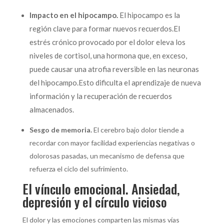
Impacto en el hipocampo.
El hipocampo es la
región clave para formar nuevos recuerdos.
El
estrés crónico provocado por el dolor eleva los
niveles de cortisol, una hormona que, en exceso,
puede causar una atrofia reversible en las neuronas
del hipocampo.
Esto dificulta el aprendizaje de nueva
información y la recuperación de recuerdos
almacenados.
Sesgo de memoria.
El cerebro bajo dolor tiende a
recordar con mayor facilidad experiencias negativas o
dolorosas pasadas, un mecanismo de defensa que
refuerza el ciclo del sufrimiento.
El vínculo emocional. Ansiedad,
depresión y el círculo vicioso
El dolor y las emociones comparten las mismas vías