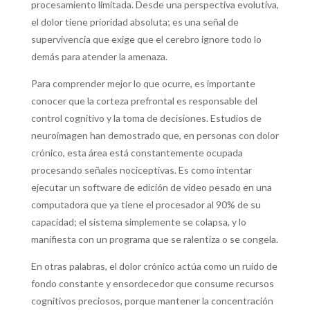
procesamiento limitada.
Desde una perspectiva evolutiva,
el dolor tiene prioridad absoluta; es una señal de
supervivencia que exige que el cerebro ignore todo lo
demás para atender la amenaza.
Para comprender mejor lo que ocurre, es importante
conocer que la corteza prefrontal es responsable del
control cognitivo y la toma de decisiones. Estudios de
neuroimagen han demostrado que, en personas con dolor
crónico, esta área está constantemente ocupada
procesando señales nociceptivas.
Es como intentar
ejecutar un software de edición de video pesado en una
computadora que ya tiene el procesador al 90% de su
capacidad; el sistema simplemente se colapsa, y lo
manifiesta con un programa que se ralentiza o se congela.
En otras palabras, el dolor crónico actúa como un ruido de
fondo constante y ensordecedor que consume recursos
cognitivos preciosos, porque mantener la concentración