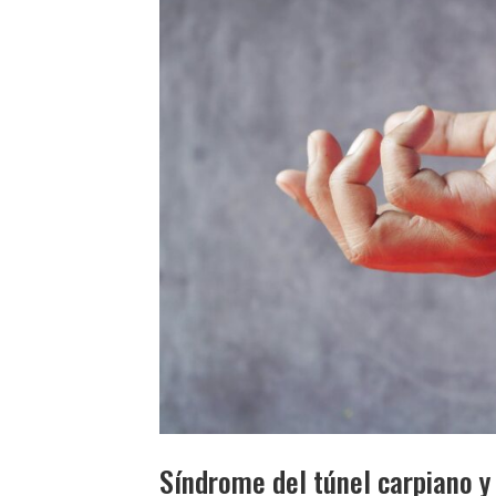
Síndrome del túnel carpiano y 