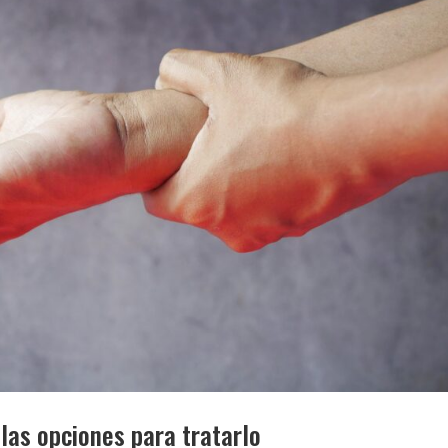
las opciones para tratarlo