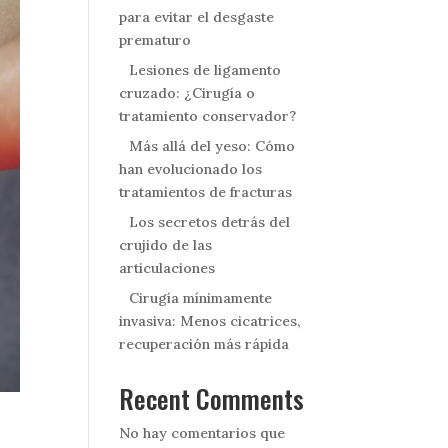
para evitar el desgaste
prematuro
Lesiones de ligamento
cruzado: ¿Cirugía o
tratamiento conservador?
Más allá del yeso: Cómo
han evolucionado los
tratamientos de fracturas
Los secretos detrás del
crujido de las
articulaciones
Cirugía mínimamente
invasiva: Menos cicatrices,
recuperación más rápida
Recent Comments
No hay comentarios que