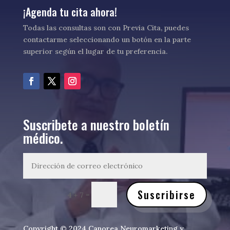
¡Agenda tu cita ahora!
Todas las consultas son con Previa Cita, puedes
contactarme seleccionando un botón en la parte
superior según el lugar de tu preferencia.
Suscribete a nuestro boletín
médico.
Suscribirse
=
4 + 7
Copyright © 2024 Canorea Neuromarketing y