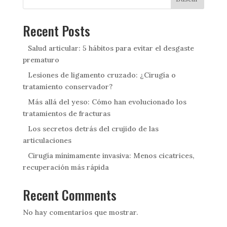
Recent Posts
Salud articular: 5 hábitos para evitar el desgaste
prematuro
Lesiones de ligamento cruzado: ¿Cirugía o
tratamiento conservador?
Más allá del yeso: Cómo han evolucionado los
tratamientos de fracturas
Los secretos detrás del crujido de las
articulaciones
Cirugía mínimamente invasiva: Menos cicatrices,
recuperación más rápida
Recent Comments
No hay comentarios que mostrar.