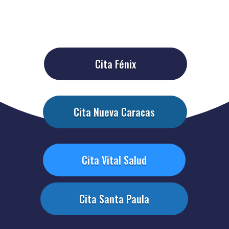
Cita Fénix
Cita Nueva Caracas
Cita Vital Salud
Cita Santa Paula