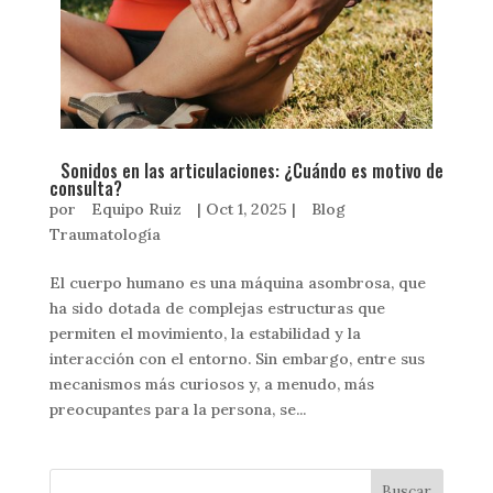
Sonidos en las articulaciones: ¿Cuándo es motivo de
consulta?
por
Equipo Ruiz
|
Oct 1, 2025
|
Blog
Traumatología
El cuerpo humano es una máquina asombrosa, que
ha sido dotada de complejas estructuras que
permiten el movimiento, la estabilidad y la
interacción con el entorno. Sin embargo, entre sus
mecanismos más curiosos y, a menudo, más
preocupantes para la persona, se...
Buscar