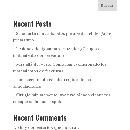
Buscar
Recent Posts
Salud articular: 5 hábitos para evitar el desgaste
prematuro
Lesiones de ligamento cruzado: ¿Cirugía o
tratamiento conservador?
Más allá del yeso: Cómo han evolucionado los
tratamientos de fracturas
Los secretos detrás del crujido de las
articulaciones
Cirugía mínimamente invasiva: Menos cicatrices,
recuperación más rápida
Recent Comments
No hay comentarios que mostrar.