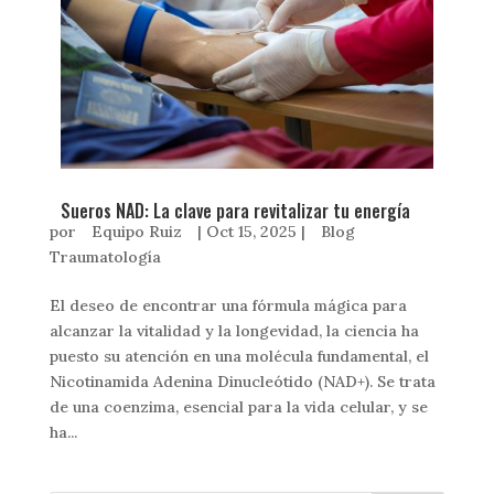
Sueros NAD: La clave para revitalizar tu energía
por
Equipo Ruiz
|
Oct 15, 2025
|
Blog
Traumatología
El deseo de encontrar una fórmula mágica para
alcanzar la vitalidad y la longevidad, la ciencia ha
puesto su atención en una molécula fundamental, el
Nicotinamida Adenina Dinucleótido (NAD+). Se trata
de una coenzima, esencial para la vida celular, y se
ha...