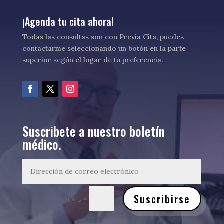
¡Agenda tu cita ahora!
Todas las consultas son con Previa Cita, puedes
contactarme seleccionando un botón en la parte
superior según el lugar de tu preferencia.
Suscribete a nuestro boletín
médico.
Suscribirse
=
11 + 5