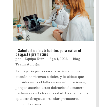
Salud articular: 5 hábitos para evitar el
desgaste prematuro
por
Equipo Ruiz
|
Ago 1, 2026
|
Blog
Traumatología
La mayoría piensa en sus articulaciones
cuando comienzan a doler, y lo último que
consideran es el fallo en sus articulaciones,
porque asocian estas dolencias de manera
exclusiva con la tercera edad. La realidad es
que este desgaste articular prematuro,
conocido como...