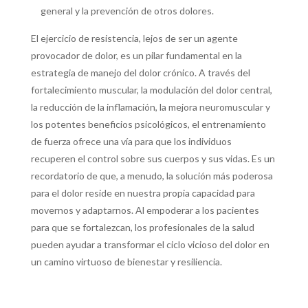
general y la prevención de otros dolores.
El ejercicio de resistencia, lejos de ser un agente
provocador de dolor, es un pilar fundamental en la
estrategia de manejo del dolor crónico. A través del
fortalecimiento muscular, la modulación del dolor central,
la reducción de la inflamación, la mejora neuromuscular y
los potentes beneficios psicológicos, el entrenamiento
de fuerza ofrece una vía para que los individuos
recuperen el control sobre sus cuerpos y sus vidas. Es un
recordatorio de que, a menudo, la solución más poderosa
para el dolor reside en nuestra propia capacidad para
movernos y adaptarnos. Al empoderar a los pacientes
para que se fortalezcan, los profesionales de la salud
pueden ayudar a transformar el ciclo vicioso del dolor en
un camino virtuoso de bienestar y resiliencia.