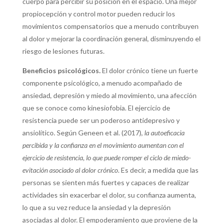
cuerpo para percibir su posición en el espacio. Una mejor
propiocepción y control motor pueden reducir los
movimientos compensatorios que a menudo contribuyen
al dolor y mejorar la coordinación general, disminuyendo el
riesgo de lesiones futuras.
Beneficios psicológicos.
El dolor crónico tiene un fuerte
componente psicológico, a menudo acompañado de
ansiedad, depresión y miedo al movimiento, una afección
que se conoce como kinesiofobia. El ejercicio de
resistencia puede ser un poderoso antidepresivo y
ansiolítico. Según Geneen et al. (2017),
la autoeficacia
percibida y la confianza en el movimiento aumentan con el
ejercicio de resistencia, lo que puede romper el ciclo de miedo-
evitación asociado al dolor crónico
. Es decir, a medida que las
personas se sienten más fuertes y capaces de realizar
actividades sin exacerbar el dolor, su confianza aumenta,
lo que a su vez reduce la ansiedad y la depresión
asociadas al dolor. El empoderamiento que proviene de la