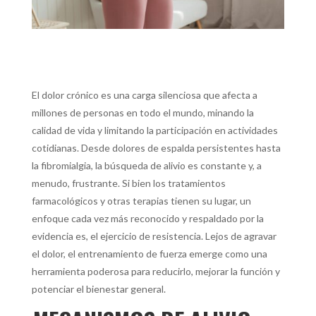
El dolor crónico es una carga silenciosa que afecta a
millones de personas en todo el mundo, minando la
calidad de vida y limitando la participación en actividades
cotidianas. Desde dolores de espalda persistentes hasta
la fibromialgia, la búsqueda de alivio es constante y, a
menudo, frustrante. Si bien los tratamientos
farmacológicos y otras terapias tienen su lugar, un
enfoque cada vez más reconocido y respaldado por la
evidencia es, el ejercicio de resistencia. Lejos de agravar
el dolor, el entrenamiento de fuerza emerge como una
herramienta poderosa para reducirlo, mejorar la función y
potenciar el bienestar general.