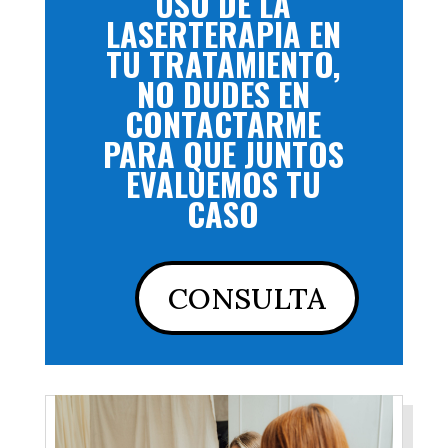
USO DE LA
LASERTERAPIA EN
TU TRATAMIENTO,
NO DUDES EN
CONTACTARME
PARA QUE JUNTOS
EVALUEMOS TU
CASO
CONSULTA