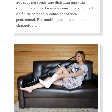
aquellas personas que disfrutan una vida
deportiva activa, bien sea como una actividad
de fin de semana o como deportista
profesional. Ese sonido peculiar, similar a un
chasquido,...