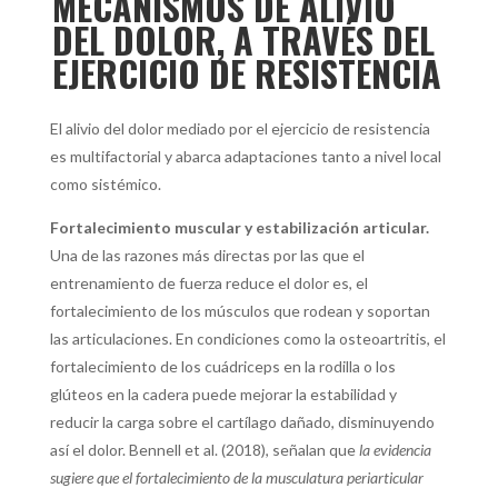
MECANISMOS DE ALIVIO
DEL DOLOR, A TRAVÉS DEL
EJERCICIO DE RESISTENCIA
El alivio del dolor mediado por el ejercicio de resistencia
es multifactorial y abarca adaptaciones tanto a nivel local
como sistémico.
Fortalecimiento muscular y estabilización articular.
Una de las razones más directas por las que el
entrenamiento de fuerza reduce el dolor es, el
fortalecimiento de los músculos que rodean y soportan
las articulaciones. En condiciones como la osteoartritis, el
fortalecimiento de los cuádriceps en la rodilla o los
glúteos en la cadera puede mejorar la estabilidad y
reducir la carga sobre el cartílago dañado, disminuyendo
así el dolor. Bennell et al. (2018), señalan que
la evidencia
sugiere que el fortalecimiento de la musculatura periarticular