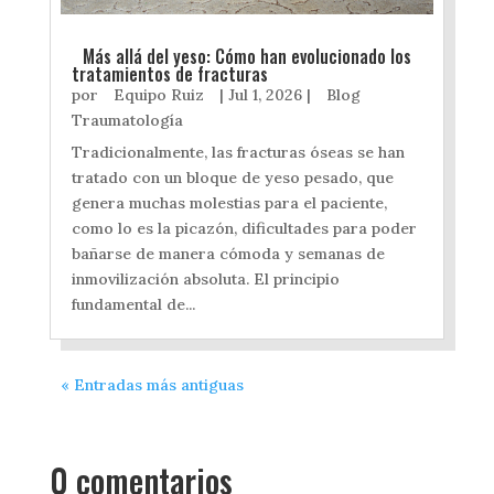
Más allá del yeso: Cómo han evolucionado los
tratamientos de fracturas
por
Equipo Ruiz
|
Jul 1, 2026
|
Blog
Traumatología
Tradicionalmente, las fracturas óseas se han
tratado con un bloque de yeso pesado, que
genera muchas molestias para el paciente,
como lo es la picazón, dificultades para poder
bañarse de manera cómoda y semanas de
inmovilización absoluta. El principio
fundamental de...
« Entradas más antiguas
0 comentarios