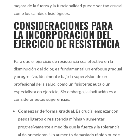
mejora de la fuerza y la funcionalidad puede ser tan crucial
como los cambios fisiológicos.
CONSIDERACIONES PARA
LA INCORPORACIÓN DEL
EJERCICIO DE RESISTENCIA
Para que el ejercicio de resistencia sea efectivo en la
disminución del dolor, es fundamental un enfoque gradual
y progresivo, idealmente bajo la supervisión de un
profesional de la salud, como un fisioterapeuta o un
especialista en ejercicio, Sin embargo, la invitación es a
considerar estas sugerencias.
Comenzar de forma gradual.
Es crucial empezar con
pesos ligeros o resistencia mínima y aumentar
progresivamente a medida que la fuerza y la tolerancia
al dolor mejoran. Un aumento demasiado rápido puede