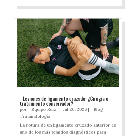
Lesiones de ligamento cruzado: ¿Cirugía o
tratamiento conservador?
por
Equipo Ruiz
|
Jul 20, 2026
|
Blog
Traumatología
La rotura de un ligamento cruzado anterior es
uno de los más temidos diagnósticos para