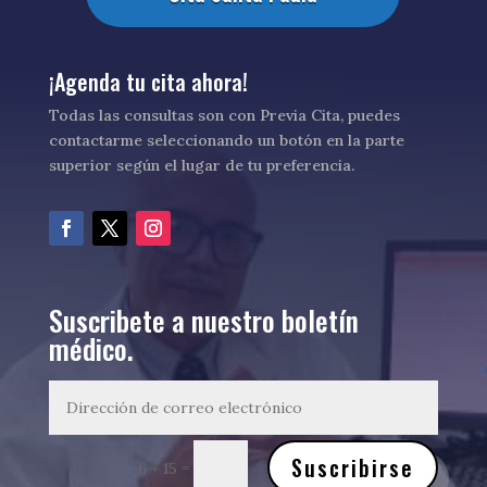
¡Agenda tu cita ahora!
Todas las consultas son con Previa Cita, puedes
contactarme seleccionando un botón en la parte
superior según el lugar de tu preferencia.
Suscribete a nuestro boletín
médico.
Suscribirse
=
6 + 15