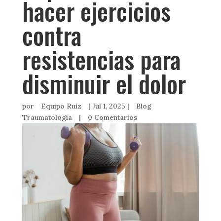
hacer ejercicios
contra
resistencias para
disminuir el dolor
por
Equipo Ruiz
|
Jul 1, 2025
|
Blog
Traumatología
|
0 Comentarios