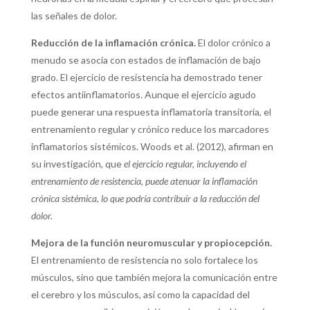
las señales de dolor.
Reducción de la inflamación crónica.
El dolor crónico a
menudo se asocia con estados de inflamación de bajo
grado. El ejercicio de resistencia ha demostrado tener
efectos antiinflamatorios. Aunque el ejercicio agudo
puede generar una respuesta inflamatoria transitoria, el
entrenamiento regular y crónico reduce los marcadores
inflamatorios sistémicos. Woods et al. (2012), afirman en
su investigación, que
el ejercicio regular, incluyendo el
entrenamiento de resistencia, puede atenuar la inflamación
crónica sistémica, lo que podría contribuir a la reducción del
dolor.
Mejora de la función neuromuscular y propiocepción.
El entrenamiento de resistencia no solo fortalece los
músculos, sino que también mejora la comunicación entre
el cerebro y los músculos, así como la capacidad del