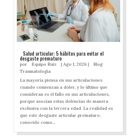
Salud articular: 5 hábitos para evitar el
desgaste prematuro
por
Equipo Ruiz
|
Ago 1, 2026
|
Blog
Traumatología
La mayoría piensa en sus articulaciones
cuando comienzan a doler, y lo último que
consideran es el fallo en sus articulaciones,
porque asocian estas dolencias de manera
exclusiva con la tercera edad. La realidad es
que este desgaste articular prematuro,
conocido como...