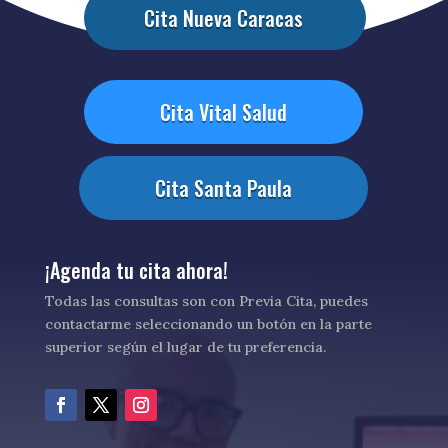
Cita Nueva Caracas
Cita Vital Salud
Cita Santa Paula
¡Agenda tu cita ahora!
Todas las consultas son con Previa Cita, puedes
contactarme seleccionando un botón en la parte
superior según el lugar de tu preferencia.