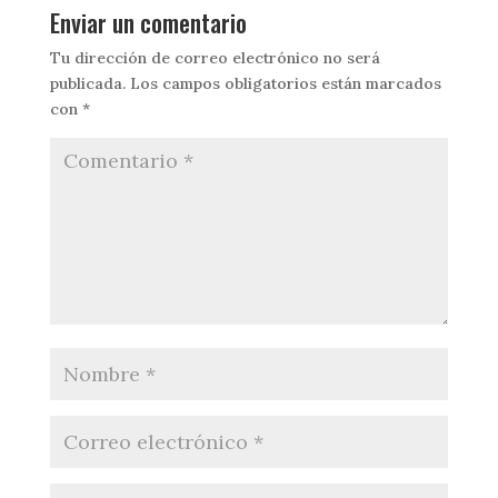
Enviar un comentario
Tu dirección de correo electrónico no será
publicada.
Los campos obligatorios están marcados
con
*