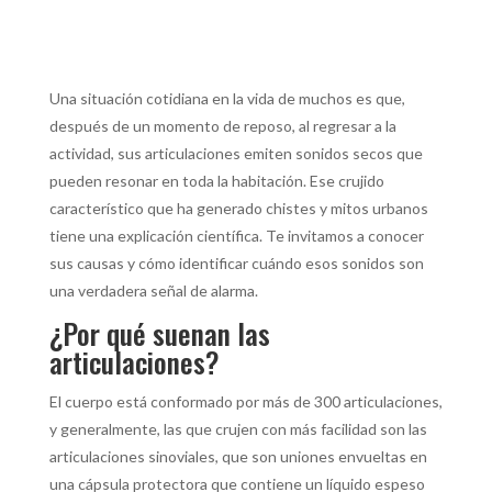
Una situación cotidiana en la vida de muchos es que,
después de un momento de reposo, al regresar a la
actividad, sus articulaciones emiten sonidos secos que
pueden resonar en toda la habitación. Ese crujido
característico que ha generado chistes y mitos urbanos
tiene una explicación científica. Te invitamos a conocer
sus causas y cómo identificar cuándo esos sonidos son
una verdadera señal de alarma.
¿Por qué suenan las
articulaciones?
El cuerpo está conformado por más de 300 articulaciones,
y generalmente, las que crujen con más facilidad son las
articulaciones sinoviales, que son uniones envueltas en
una cápsula protectora que contiene un líquido espeso