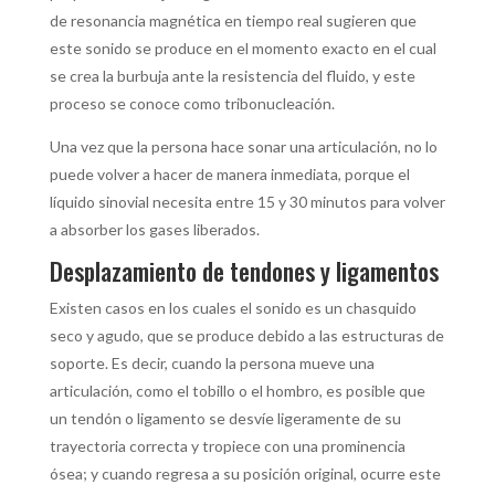
de resonancia magnética en tiempo real sugieren que
este sonido se produce en el momento exacto en el cual
se crea la burbuja ante la resistencia del fluido, y este
proceso se conoce como tribonucleación.
Una vez que la persona hace sonar una articulación, no lo
puede volver a hacer de manera inmediata, porque el
líquido sinovial necesita entre 15 y 30 minutos para volver
a absorber los gases liberados.
Desplazamiento de tendones y ligamentos
Existen casos en los cuales el sonido es un chasquido
seco y agudo, que se produce debido a las estructuras de
soporte. Es decir, cuando la persona mueve una
articulación, como el tobillo o el hombro, es posible que
un tendón o ligamento se desvíe ligeramente de su
trayectoria correcta y tropiece con una prominencia
ósea; y cuando regresa a su posición original, ocurre este