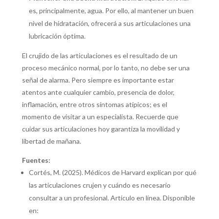
es, principalmente, agua. Por ello, al mantener un buen
nivel de hidratación, ofrecerá a sus articulaciones una
lubricación óptima.
El crujido de las articulaciones es el resultado de un
proceso mecánico normal, por lo tanto, no debe ser una
señal de alarma. Pero siempre es importante estar
atentos ante cualquier cambio, presencia de dolor,
inflamación, entre otros síntomas atípicos; es el
momento de visitar a un especialista. Recuerde que
cuidar sus articulaciones hoy garantiza la movilidad y
libertad de mañana.
Fuentes:
Cortés, M. (2025). Médicos de Harvard explican por qué
las articulaciones crujen y cuándo es necesario
consultar a un profesional. Artículo en línea. Disponible
en: