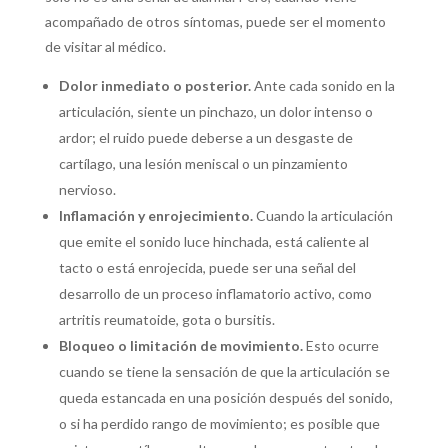
acompañado de otros síntomas, puede ser el momento
de visitar al médico.
Dolor inmediato o posterior.
Ante cada sonido en la
articulación, siente un pinchazo, un dolor intenso o
ardor; el ruido puede deberse a un desgaste de
cartílago, una lesión meniscal o un pinzamiento
nervioso.
Inflamación y enrojecimiento.
Cuando la articulación
que emite el sonido luce hinchada, está caliente al
tacto o está enrojecida, puede ser una señal del
desarrollo de un proceso inflamatorio activo, como
artritis reumatoide, gota o bursitis.
Bloqueo o limitación de movimiento.
Esto ocurre
cuando se tiene la sensación de que la articulación se
queda estancada en una posición después del sonido,
o si ha perdido rango de movimiento; es posible que