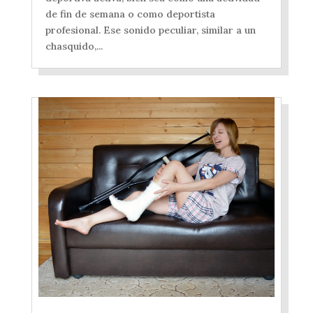
de fin de semana o como deportista
profesional. Ese sonido peculiar, similar a un
chasquido,...