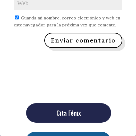
Guarda mi nombre, correo electrónico y web en
este navegador para la próxima vez que comente.
Enviar comentario
Cita Fénix