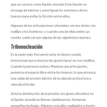
que se conoce como líquido sinovial. Este líquido se
encarga de lubricar y amortiguar los extremos de los
huesos para evitar la fricción entre ellos.
Algunas de las articulaciones sinoviales son los dedos, las
rodillas y los hombros; y cuando una de ellas emite un
sonido, suele ser por alguna de las siguientes razones:
Tribonucleación
Es la razón más frecuente ante el clásico sonido
intencional que a muchos les gusta hacer en sus nudillos.
Cuando la persona estira y flexiona una articulación,
aumenta el espacio libre entre los huesos, lo que provoca
una caída de presión dentro de la cápsula protectora o
cápsula articular.
Ante la disminución de la presión, los gases disueltos en
el líquido sinovial se liberan rápidamente, formando
pequeñas burbujas. Algunos estudios realizados a través