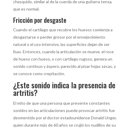
chasquido, similar al de la cuerda de una guitarra tensa,
que es normal.
Fricción por desgaste
Cuando el cartílago que recubre los huesos comienza a
desgastarse o perder grosor por el envejecimiento
natural o el uso intensivo, las superficies dejan de ser
lisas. Entonces, cuando la articulación se mueve, el roce
de hueso con hueso, o con cartílago rugoso, genera un
sonido continuo y áspero, parecido al pisar hojas secas, y
se conoce como crepitación.
¿Este sonido indica la presencia de
artritis?
El mito de que una persona que presente constantes
sonidos en las articulaciones puede provocar artritis fue
desmentido por el doctor estadounidense Donald Unger,
quien durante más de 60 años se crujió los nudillos de su