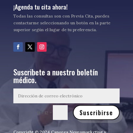
¡Agenda tu cita ahora!
Todas las consultas son con Previa Cita, puedes
contactarme seleccionando un botón en la parte
superior según el lugar de tu preferencia.
Suscribete a nuestro boletín
médico.
Suscribirse
=
11 + 12
Copyright © 2024 Canorea Neuromarketing y