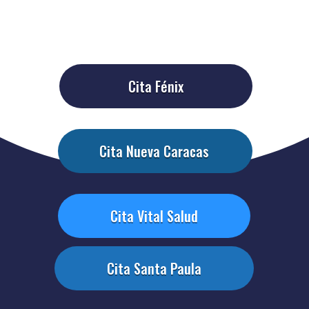
Cita Fénix
Cita Nueva Caracas
Cita Vital Salud
Cita Santa Paula