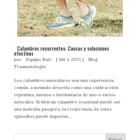
Calambres recurrentes: Causas y soluciones
efectivas
por
Equipo Ruiz
|
Abr 1, 2025
|
Blog
Traumatología
Los calambres musculares son una experiencia
común, a menudo descrita como una contracción
repentina, intensa e involuntaria de uno o varios
músculos. Si bien un calambre ocasional puede ser
una molestia pasajera, la recurrencia de estos
episodios puede impactar...
Buscar