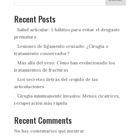
Recent Posts
Salud articular: 5 hábitos para evitar el desgaste
prematuro
Lesiones de ligamento cruzado: ¿Cirugía o
tratamiento conservador?
Más allá del yeso: Cómo han evolucionado los
tratamientos de fracturas
Los secretos detrás del crujido de las
articulaciones
Cirugía mínimamente invasiva: Menos cicatrices,
recuperación más rápida
Recent Comments
No hay comentarios que mostrar.