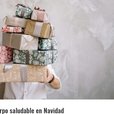
rpo saludable en Navidad