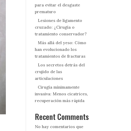
para evitar el desgaste
prematuro
Lesiones de ligamento
cruzado: ¿Cirugía o
tratamiento conservador?
Más allá del yeso: Cómo
han evolucionado los
tratamientos de fracturas
Los secretos detrás del
crujido de las
articulaciones
Cirugía mínimamente
invasiva: Menos cicatrices,
recuperación más rápida
Recent Comments
No hay comentarios que