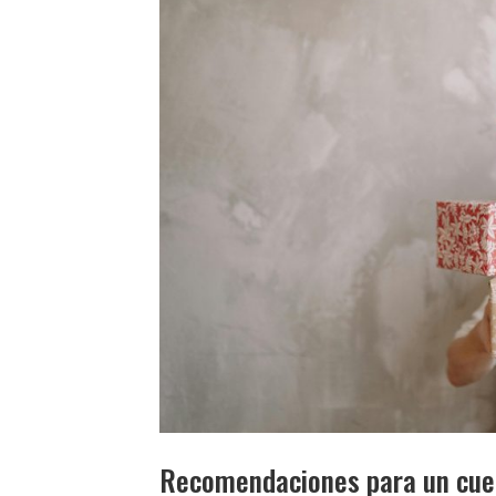
Recomendaciones para un cue