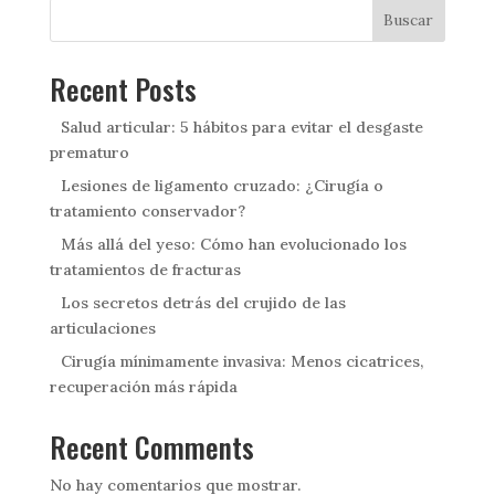
Buscar
Recent Posts
Salud articular: 5 hábitos para evitar el desgaste
prematuro
Lesiones de ligamento cruzado: ¿Cirugía o
tratamiento conservador?
Más allá del yeso: Cómo han evolucionado los
tratamientos de fracturas
Los secretos detrás del crujido de las
articulaciones
Cirugía mínimamente invasiva: Menos cicatrices,
recuperación más rápida
Recent Comments
No hay comentarios que mostrar.