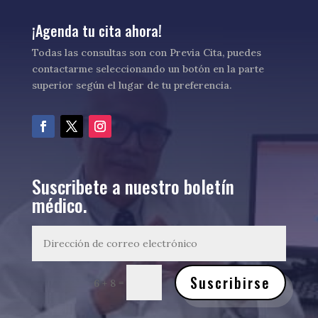
¡Agenda tu cita ahora!
Todas las consultas son con Previa Cita, puedes
contactarme seleccionando un botón en la parte
superior según el lugar de tu preferencia.
Suscribete a nuestro boletín
médico.
Suscribirse
=
6 + 8