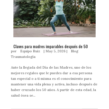
Claves para madres imparables después de 50
por
Equipo Ruiz
|
May 5, 2026
|
Blog
Traumatología
Ante la llegada del Día de las Madres, uno de los
mejores regalos que le puedes dar a esa persona
tan especial o a ti misma es el conocimiento para
mantener una vida plena y activa, incluso después de
haber cruzado los 50 años. A partir de esta edad, la
salud ósea se...