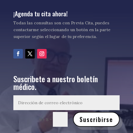
¡Agenda tu cita ahora!
Todas las consultas son con Previa Cita, puedes
contactarme seleccionando un botón en la parte
superior según el lugar de tu preferencia.
Suscribete a nuestro boletín
médico.
Suscribirse
=
9 + 8