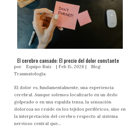
El cerebro cansado: El precio del dolor constante
por
Equipo Ruiz
|
Feb 15, 2026
|
Blog
Traumatología
El dolor es, fundamentalmente, una experiencia
cerebral. Aunque solemos localizarlo en un dedo
golpeado o en una espalda tensa, la sensación
dolorosa no reside en los tejidos periféricos, sino en
la interpretación del cerebro respecto al sistema
nervioso central que...