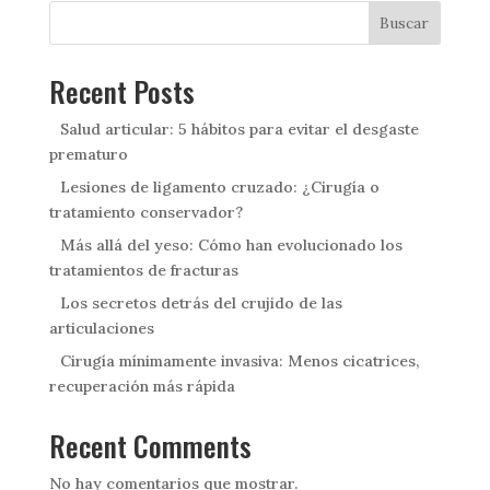
Buscar
Recent Posts
Salud articular: 5 hábitos para evitar el desgaste
prematuro
Lesiones de ligamento cruzado: ¿Cirugía o
tratamiento conservador?
Más allá del yeso: Cómo han evolucionado los
tratamientos de fracturas
Los secretos detrás del crujido de las
articulaciones
Cirugía mínimamente invasiva: Menos cicatrices,
recuperación más rápida
Recent Comments
No hay comentarios que mostrar.