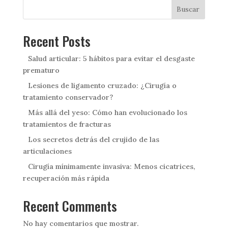
Buscar
Recent Posts
Salud articular: 5 hábitos para evitar el desgaste
prematuro
Lesiones de ligamento cruzado: ¿Cirugía o
tratamiento conservador?
Más allá del yeso: Cómo han evolucionado los
tratamientos de fracturas
Los secretos detrás del crujido de las
articulaciones
Cirugía mínimamente invasiva: Menos cicatrices,
recuperación más rápida
Recent Comments
No hay comentarios que mostrar.