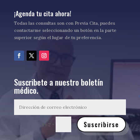
¡Agenda tu cita ahora!
Todas las consultas son con Previa Cita, puedes
contactarme seleccionando un botón en la parte
superior según el lugar de tu preferencia.
Suscribete a nuestro boletín
médico.
Suscribirse
=
1 + 2