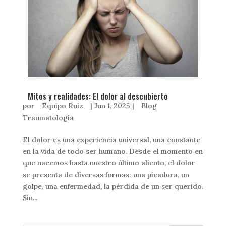
Mitos y realidades: El dolor al descubierto
por
Equipo Ruiz
|
Jun 1, 2025
|
Blog
Traumatología
El dolor es una experiencia universal, una constante
en la vida de todo ser humano. Desde el momento en
que nacemos hasta nuestro último aliento, el dolor
se presenta de diversas formas: una picadura, un
golpe, una enfermedad, la pérdida de un ser querido.
Sin...