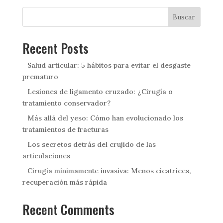
Buscar
Recent Posts
Salud articular: 5 hábitos para evitar el desgaste
prematuro
Lesiones de ligamento cruzado: ¿Cirugía o
tratamiento conservador?
Más allá del yeso: Cómo han evolucionado los
tratamientos de fracturas
Los secretos detrás del crujido de las
articulaciones
Cirugía mínimamente invasiva: Menos cicatrices,
recuperación más rápida
Recent Comments