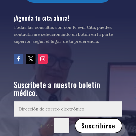
¡Agenda tu cita ahora!
Todas las consultas son con Previa Cita, puedes
contactarme seleccionando un botón en la parte
superior según el lugar de tu preferencia.
Suscribete a nuestro boletín
médico.
Suscribirse
=
4 + 9