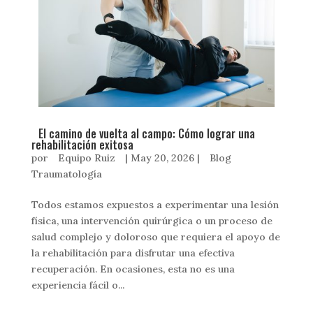
El camino de vuelta al campo: Cómo lograr una
rehabilitación exitosa
por
Equipo Ruiz
|
May 20, 2026
|
Blog
Traumatología
Todos estamos expuestos a experimentar una lesión
física, una intervención quirúrgica o un proceso de
salud complejo y doloroso que requiera el apoyo de
la rehabilitación para disfrutar una efectiva
recuperación. En ocasiones, esta no es una
experiencia fácil o...