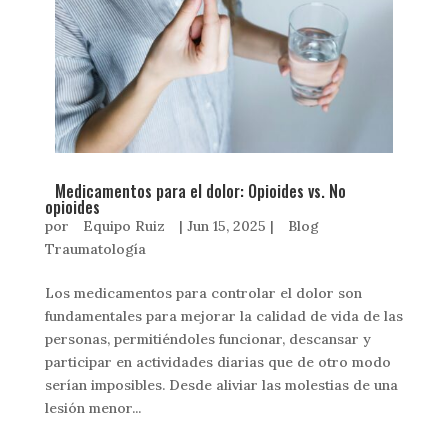
Medicamentos para el dolor: Opioides vs. No
opioides
por
Equipo Ruiz
|
Jun 15, 2025
|
Blog
Traumatología
Los medicamentos para controlar el dolor son
fundamentales para mejorar la calidad de vida de las
personas, permitiéndoles funcionar, descansar y
participar en actividades diarias que de otro modo
serían imposibles. Desde aliviar las molestias de una
lesión menor...