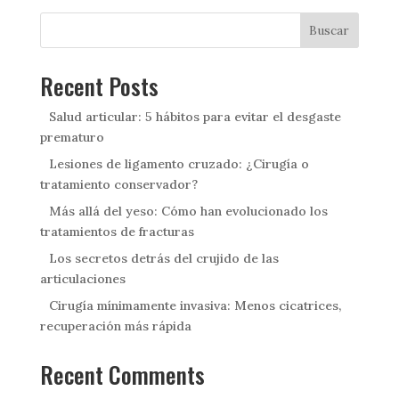
Buscar
Recent Posts
Salud articular: 5 hábitos para evitar el desgaste
prematuro
Lesiones de ligamento cruzado: ¿Cirugía o
tratamiento conservador?
Más allá del yeso: Cómo han evolucionado los
tratamientos de fracturas
Los secretos detrás del crujido de las
articulaciones
Cirugía mínimamente invasiva: Menos cicatrices,
recuperación más rápida
Recent Comments