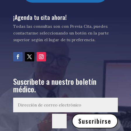
¡Agenda tu cita ahora!
Todas las consultas son con Previa Cita, puedes
contactarme seleccionando un botón en la parte
superior según el lugar de tu preferencia.
Suscribete a nuestro boletín
médico.
Suscribirse
=
5 + 3