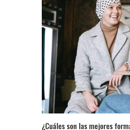
¿Cuáles son las mejores form