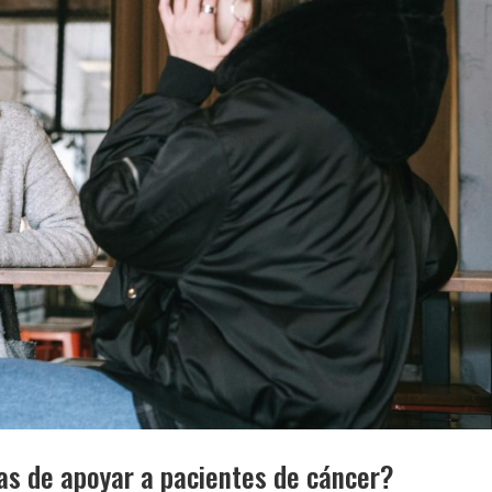
as de apoyar a pacientes de cáncer?