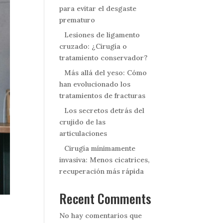
para evitar el desgaste
prematuro
Lesiones de ligamento
cruzado: ¿Cirugía o
tratamiento conservador?
Más allá del yeso: Cómo
han evolucionado los
tratamientos de fracturas
Los secretos detrás del
crujido de las
articulaciones
Cirugía mínimamente
invasiva: Menos cicatrices,
recuperación más rápida
Recent Comments
No hay comentarios que