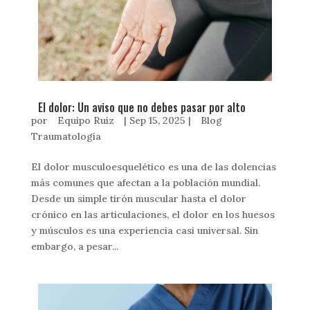
El dolor: Un aviso que no debes pasar por alto
por
Equipo Ruiz
|
Sep 15, 2025
|
Blog
Traumatología
El dolor musculoesquelético es una de las dolencias
más comunes que afectan a la población mundial.
Desde un simple tirón muscular hasta el dolor
crónico en las articulaciones, el dolor en los huesos
y músculos es una experiencia casi universal. Sin
embargo, a pesar...