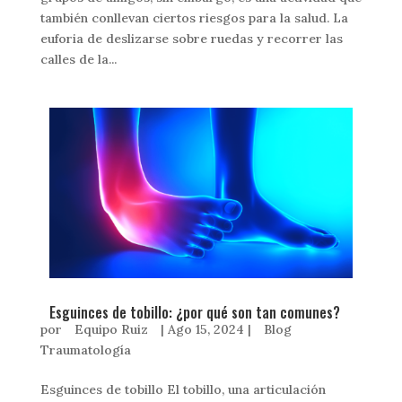
también conllevan ciertos riesgos para la salud. La
euforia de deslizarse sobre ruedas y recorrer las
calles de la...
Esguinces de tobillo: ¿por qué son tan comunes?
por
Equipo Ruiz
|
Ago 15, 2024
|
Blog
Traumatología
Esguinces de tobillo El tobillo, una articulación