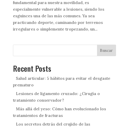
fundamental para nuestra movilidad, es
especialmente vulnerable a lesiones, siendo los
esguinces una de las más comunes. Ya sea
practicando deporte, caminando por terrenos
irregulares o simplemente tropezando, un...
Buscar
Recent Posts
Salud articular: 5 hábitos para evitar el desgaste
prematuro
Lesiones de ligamento cruzado: ¿Cirugía o
tratamiento conservador?
Más allá del yeso: Cómo han evolucionado los
tratamientos de fracturas
Los secretos detrás del crujido de las