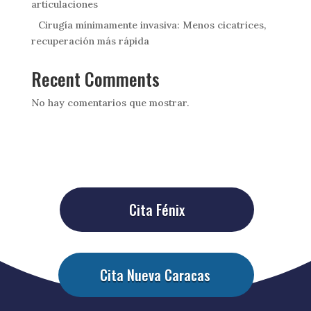
articulaciones
Cirugía mínimamente invasiva: Menos cicatrices,
recuperación más rápida
Recent Comments
No hay comentarios que mostrar.
Cita Fénix
Cita Nueva Caracas