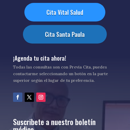
Cita Vital Salud
Cita Santa Paula
¡Agenda tu cita ahora!
Todas las consultas son con Previa Cita, puedes
contactarme seleccionando un botón en la parte
superior según el lugar de tu preferencia.
Suscribete a nuestro boletín
médico.