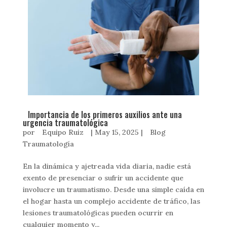
Importancia de los primeros auxilios ante una
urgencia traumatológica
por
Equipo Ruiz
|
May 15, 2025
|
Blog
Traumatología
En la dinámica y ajetreada vida diaria, nadie está
exento de presenciar o sufrir un accidente que
involucre un traumatismo. Desde una simple caída en
el hogar hasta un complejo accidente de tráfico, las
lesiones traumatológicas pueden ocurrir en
cualquier momento y...