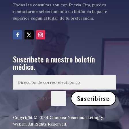
Todas las consultas son con Previa Cita, puedes
contactarme seleccionando un botón en la parte
superior según el lugar de tu preferencia.
Suscribete a nuestro boletín
médico.
Suscribirse
=
9 + 10
Copyright © 2024 Canorea Neuromarketing y
WebDr. All Rights Reserved.