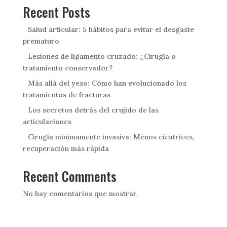
Recent Posts
Salud articular: 5 hábitos para evitar el desgaste
prematuro
Lesiones de ligamento cruzado: ¿Cirugía o
tratamiento conservador?
Más allá del yeso: Cómo han evolucionado los
tratamientos de fracturas
Los secretos detrás del crujido de las
articulaciones
Cirugía mínimamente invasiva: Menos cicatrices,
recuperación más rápida
Recent Comments
No hay comentarios que mostrar.