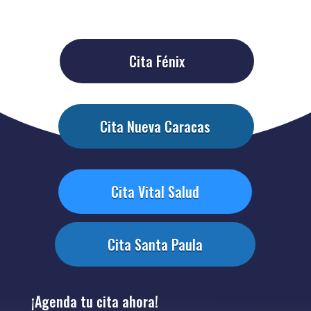
Cita Fénix
Cita Nueva Caracas
Cita Vital Salud
Cita Santa Paula
¡Agenda tu cita ahora!