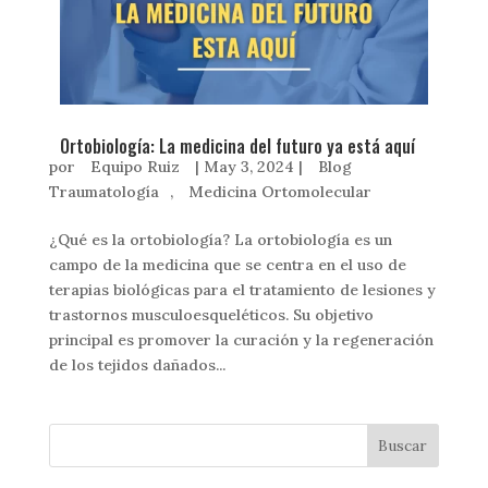
Ortobiología: La medicina del futuro ya está aquí
por
Equipo Ruiz
|
May 3, 2024
|
Blog
Traumatología
,
Medicina Ortomolecular
¿Qué es la ortobiología? La ortobiología es un
campo de la medicina que se centra en el uso de
terapias biológicas para el tratamiento de lesiones y
trastornos musculoesqueléticos. Su objetivo
principal es promover la curación y la regeneración
de los tejidos dañados...
Buscar