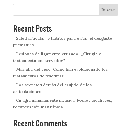
Buscar
Recent Posts
Salud articular: 5 hábitos para evitar el desgaste
prematuro
Lesiones de ligamento cruzado: ¿Cirugía o
tratamiento conservador?
Más allá del yeso: Cómo han evolucionado los
tratamientos de fracturas
Los secretos detrás del crujido de las
articulaciones
Cirugía mínimamente invasiva: Menos cicatrices,
recuperación más rápida
Recent Comments