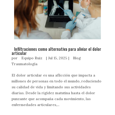
Infiltraciones como alternativa para aliviar el dolor
articular
por
Equipo Ruiz
|
Jul 15, 2025
|
Blog
Traumatología
El dolor articular es una aflicción que impacta a
millones de personas en todo el mundo, reduciendo
su calidad de vida y limitando sus actividades
diarias. Desde la rigidez matutina hasta el dolor
punzante que acompaña cada movimiento, las
enfermedades articulares,...