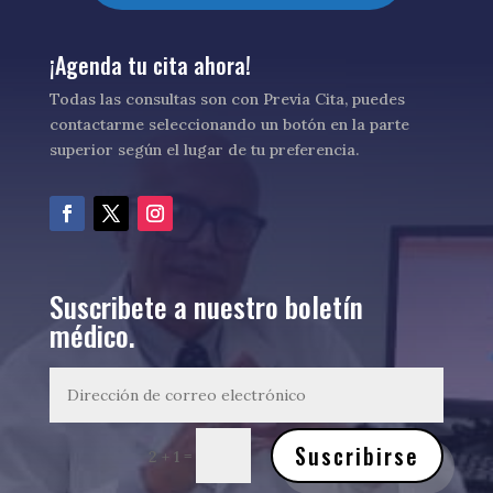
¡Agenda tu cita ahora!
Todas las consultas son con Previa Cita, puedes
contactarme seleccionando un botón en la parte
superior según el lugar de tu preferencia.
Suscribete a nuestro boletín
médico.
Suscribirse
=
2 + 1