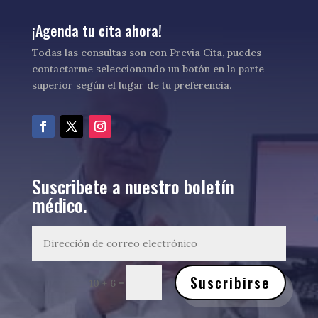
¡Agenda tu cita ahora!
Todas las consultas son con Previa Cita, puedes
contactarme seleccionando un botón en la parte
superior según el lugar de tu preferencia.
Suscribete a nuestro boletín
médico.
Suscribirse
=
10 + 6