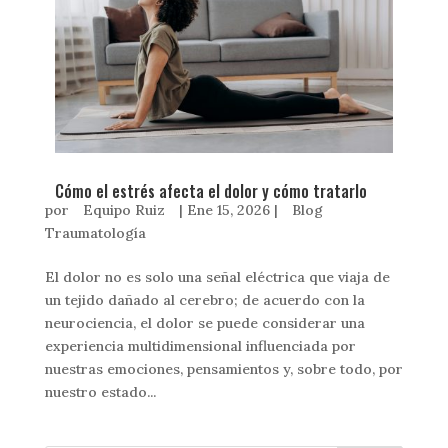
Cómo el estrés afecta el dolor y cómo tratarlo
por
Equipo Ruiz
|
Ene 15, 2026
|
Blog
Traumatología
El dolor no es solo una señal eléctrica que viaja de
un tejido dañado al cerebro; de acuerdo con la
neurociencia, el dolor se puede considerar una
experiencia multidimensional influenciada por
nuestras emociones, pensamientos y, sobre todo, por
nuestro estado...