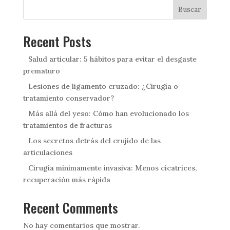
Buscar
Recent Posts
Salud articular: 5 hábitos para evitar el desgaste
prematuro
Lesiones de ligamento cruzado: ¿Cirugía o
tratamiento conservador?
Más allá del yeso: Cómo han evolucionado los
tratamientos de fracturas
Los secretos detrás del crujido de las
articulaciones
Cirugía mínimamente invasiva: Menos cicatrices,
recuperación más rápida
Recent Comments
No hay comentarios que mostrar.