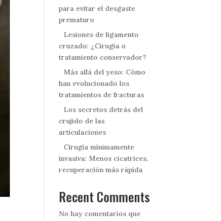
para evitar el desgaste
prematuro
Lesiones de ligamento
cruzado: ¿Cirugía o
tratamiento conservador?
Más allá del yeso: Cómo
han evolucionado los
tratamientos de fracturas
Los secretos detrás del
crujido de las
articulaciones
Cirugía mínimamente
invasiva: Menos cicatrices,
recuperación más rápida
Recent Comments
No hay comentarios que