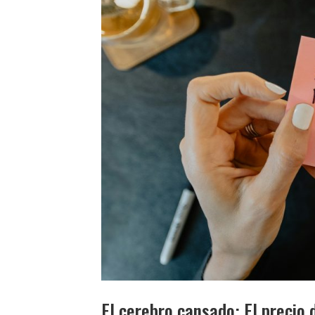
El cerebro cansado: El precio 