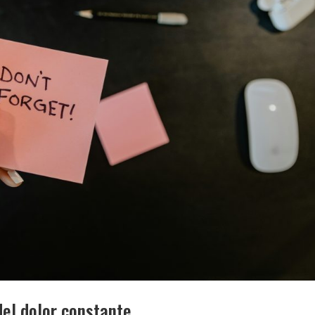
del dolor constante