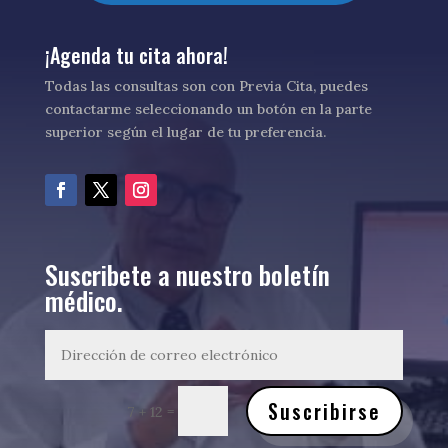
¡Agenda tu cita ahora!
Todas las consultas son con Previa Cita, puedes
contactarme seleccionando un botón en la parte
superior según el lugar de tu preferencia.
Suscribete a nuestro boletín
médico.
Suscribirse
=
7 + 12