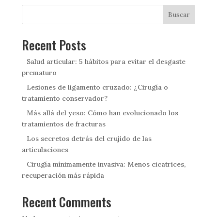
Buscar
Recent Posts
Salud articular: 5 hábitos para evitar el desgaste
prematuro
Lesiones de ligamento cruzado: ¿Cirugía o
tratamiento conservador?
Más allá del yeso: Cómo han evolucionado los
tratamientos de fracturas
Los secretos detrás del crujido de las
articulaciones
Cirugía mínimamente invasiva: Menos cicatrices,
recuperación más rápida
Recent Comments