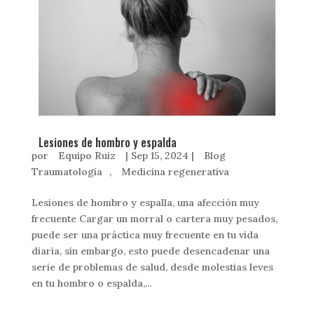
Lesiones de hombro y espalda
por
Equipo Ruiz
|
Sep 15, 2024
|
Blog
Traumatología
,
Medicina regenerativa
Lesiones de hombro y espalla, una afección muy
frecuente Cargar un morral o cartera muy pesados,
puede ser una práctica muy frecuente en tu vida
diaria, sin embargo, esto puede desencadenar una
serie de problemas de salud, desde molestias leves
en tu hombro o espalda,...