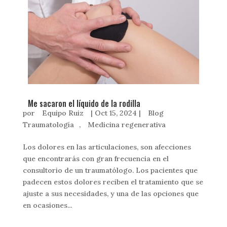
Me sacaron el líquido de la rodilla
por
Equipo Ruiz
|
Oct 15, 2024
|
Blog
Traumatología
,
Medicina regenerativa
Los dolores en las articulaciones, son afecciones
que encontrarás con gran frecuencia en el
consultorio de un traumatólogo. Los pacientes que
padecen estos dolores reciben el tratamiento que se
ajuste a sus necesidades, y una de las opciones que
en ocasiones...