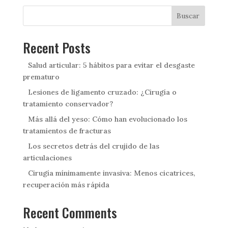
Buscar
Recent Posts
Salud articular: 5 hábitos para evitar el desgaste
prematuro
Lesiones de ligamento cruzado: ¿Cirugía o
tratamiento conservador?
Más allá del yeso: Cómo han evolucionado los
tratamientos de fracturas
Los secretos detrás del crujido de las
articulaciones
Cirugía mínimamente invasiva: Menos cicatrices,
recuperación más rápida
Recent Comments