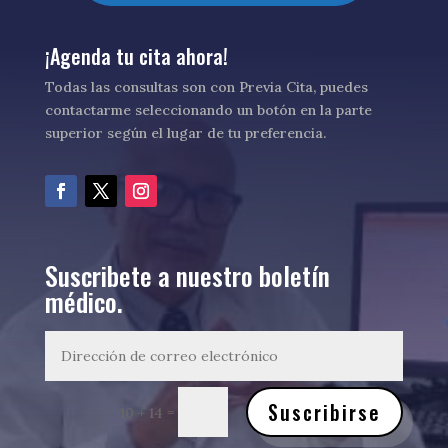
¡Agenda tu cita ahora!
Todas las consultas son con Previa Cita, puedes
contactarme seleccionando un botón en la parte
superior según el lugar de tu preferencia.
Suscribete a nuestro boletín
médico.
Suscribirse
=
10 + 14