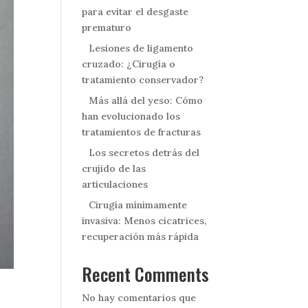
para evitar el desgaste
prematuro
Lesiones de ligamento
cruzado: ¿Cirugía o
tratamiento conservador?
Más allá del yeso: Cómo
han evolucionado los
tratamientos de fracturas
Los secretos detrás del
crujido de las
articulaciones
Cirugía mínimamente
invasiva: Menos cicatrices,
recuperación más rápida
Recent Comments
No hay comentarios que