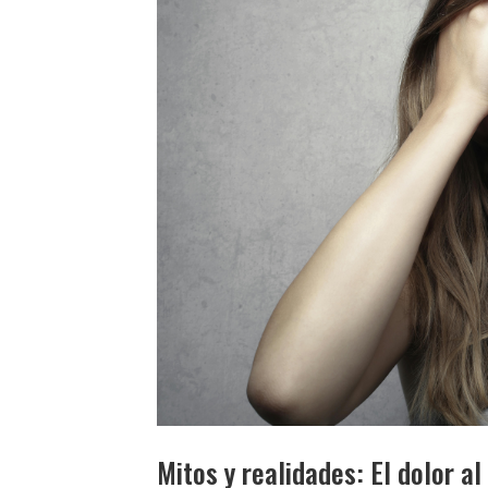
Mitos y realidades: El dolor a