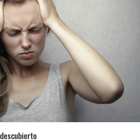
l descubierto